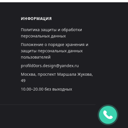
ИНФОРМАЦИЯ
Политика защиты и обработки
персональных данных
Положение о порядке хранения и
защиты персональных данных
пользователей
profild0ors.design@yandex.ru
Москва, проспект Маршала Жукова,
49
10.00–20.00 без выходных