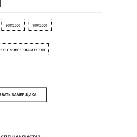
800X2000
900X2000
ЕКТ С МОНОБЛОКОМ EXPORT
ВЫЗВАТЬ ЗАМЕРЩИКА