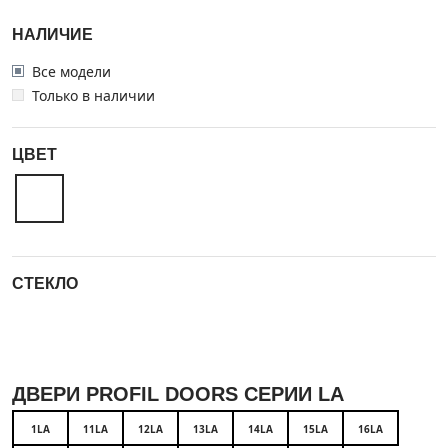
НАЛИЧИЕ
Все модели
Только в наличии
ЦВЕТ
СТЕКЛО
ДВЕРИ PROFIL DOORS СЕРИИ LA
1LA
11LA
12LA
13LA
14LA
15LA
16LA