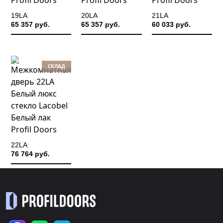
19LA
20LA
21LA
65 357 руб.
65 357 руб.
60 033 руб.
СКЛАД
22LA
76 764 руб.