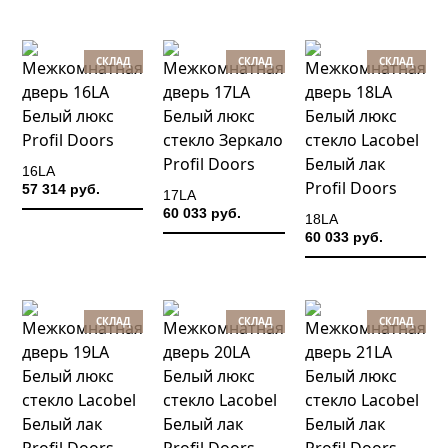
СКЛАД
СКЛАД
СКЛАД
16LA
57 314 руб.
17LA
60 033 руб.
18LA
60 033 руб.
СКЛАД
СКЛАД
СКЛАД