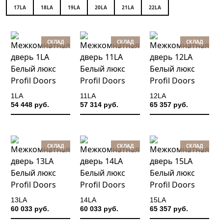
17LA
18LA
19LA
20LA
21LA
22LA
СКЛАД
СКЛАД
СКЛАД
1LA
11LA
12LA
54 448 руб.
57 314 руб.
65 357 руб.
СКЛАД
СКЛАД
СКЛАД
13LA
14LA
15LA
60 033 руб.
60 033 руб.
65 357 руб.