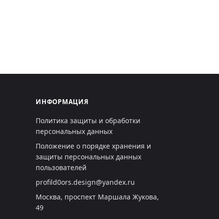
ИНФОРМАЦИЯ
Политика защиты и обработки
персональных данных
Положение о порядке хранения и
защиты персональных данных
пользователей
profild0ors.design@yandex.ru
Москва, проспект Маршала Жукова,
49