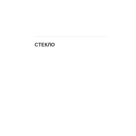
СТЕКЛО