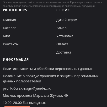
Вся информация на сайте является ознакомительной. Производитель оставляет
за собой право вносить изменения в конструкцию выпускаемой продукции.
PROFILDOORS
СЕРВИС
Главная
Дизайнерам
Каталог
Замер
Блог
Установка
Контакты
Оплата
Доставка
ИНФОРМАЦИЯ
Политика защиты и обработки персональных данных
Положение о порядке хранения и защиты персональных
данных пользователей
profild0ors.design@yandex.ru
Москва, проспект Маршала Жукова, 49
10.00–20.00 без выходных