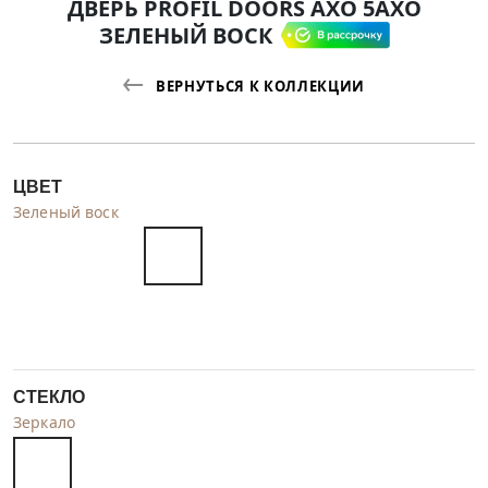
ДВЕРЬ PROFIL DOORS AXO 5AXO
ЗЕЛЕНЫЙ ВОСК
ВЕРНУТЬСЯ К КОЛЛЕКЦИИ
ЦВЕТ
Зеленый воск
СТЕКЛО
Зеркало