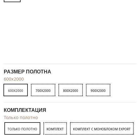
РАЗМЕР ПОЛОТНА
600x2000
600X2000
700X2000
800X2000
900X2000
КОМПЛЕКТАЦИЯ
Только полотно
ТОЛЬКО ПОЛОТНО
КОМПЛЕКТ
КОМПЛЕКТ С МОНОБЛОКОМ EXPORT