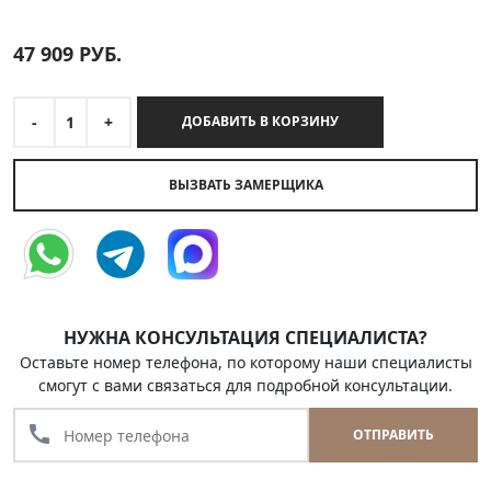
47 909
РУБ.
-
1
+
ДОБАВИТЬ В КОРЗИНУ
ВЫЗВАТЬ ЗАМЕРЩИКА
НУЖНА КОНСУЛЬТАЦИЯ СПЕЦИАЛИСТА?
Оставьте номер телефона, по которому наши специалисты
смогут с вами связаться для подробной консультации.
call
ОТПРАВИТЬ