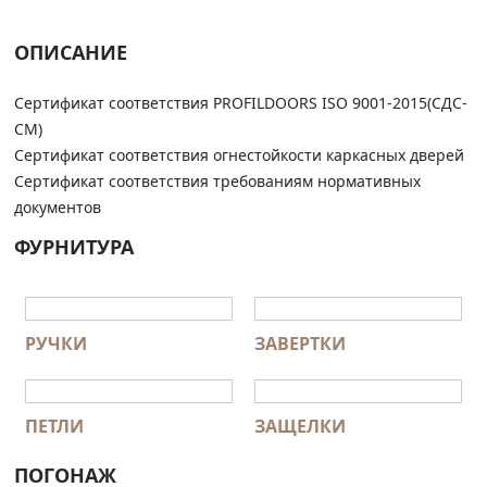
ОПИСАНИЕ
Сертификат соответствия PROFILDOORS ISO 9001-2015(СДС-
СМ)
Сертификат соответствия огнестойкости каркасных дверей
Сертификат соответствия требованиям нормативных
документов
ФУРНИТУРА
РУЧКИ
ЗАВЕРТКИ
ПЕТЛИ
ЗАЩЕЛКИ
ПОГОНАЖ