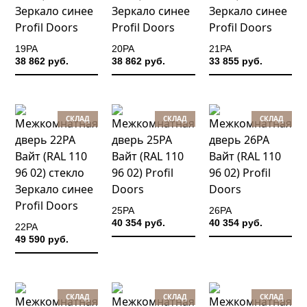
19PA
20PA
21PA
38 862 руб.
38 862 руб.
33 855 руб.
СКЛАД
СКЛАД
СКЛАД
25PA
26PA
40 354 руб.
40 354 руб.
22PA
49 590 руб.
СКЛАД
СКЛАД
СКЛАД