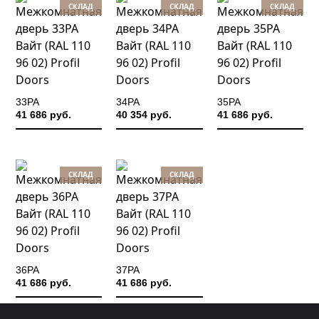
СКЛАД
СКЛАД
СКЛАД
33PA
34PA
35PA
41 686 руб.
40 354 руб.
41 686 руб.
СКЛАД
СКЛАД
36PA
37PA
41 686 руб.
41 686 руб.