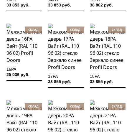
33 853 руб.
33 853 руб.
38 862 руб.
СКЛАД
СКЛАД
СКЛАД
16PA
25 036 руб.
17PA
18PA
33 855 руб.
33 855 руб.
СКЛАД
СКЛАД
СКЛАД