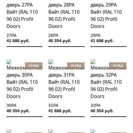
27PA
28PA
29PA
41 686 руб.
40 354 руб.
41 686 руб.
СКЛАД
СКЛАД
СКЛАД
30PA
31PA
32PA
40 354 руб.
41 686 руб.
40 354 руб.