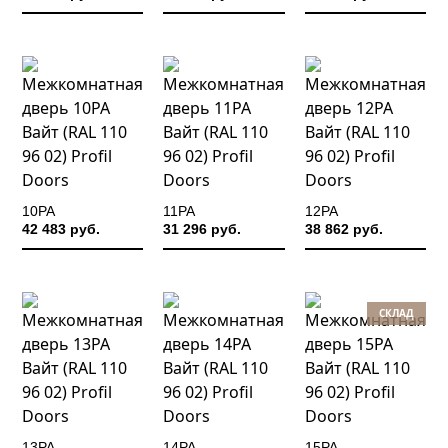
10PA
11PA
12PA
42 483 руб.
31 296 руб.
38 862 руб.
СКЛАД
13PA
14PA
15PA