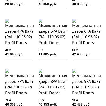
28 602 руб.
40 353 руб.
40 353 руб.
4PA
5PA
6PA
41 685 руб.
41 685 руб.
42 483 руб.
7PA
8PA
9PA
40 353 руб.
40 353 руб.
42 483 руб.