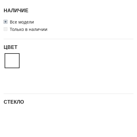
НАЛИЧИЕ
Все модели
Только в наличии
ЦВЕТ
СТЕКЛО