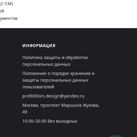
ДС-СМ)
ей
кументов
ИНФОРМАЦИЯ
Политика защиты и обработки
персональных данных
Положение о порядке хранения и
защиты персональных данных
пользователей
profild0ors.design@yandex.ru
Москва, проспект Маршала Жукова,
49
10.00–20.00 без выходных