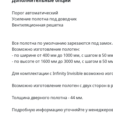
Дополнительные опции
Порог автоматический
Усиление полотна под доводчик
Вентиляционная решетка
Все полотна по умолчанию зарезаются под замок AG
Возможно изготовление полотен:
- по ширине от 400 мм до 1000 мм, с шагом в 50 мм
- по высоте от 1600 мм до 3000 мм, с шагом в 50 мм
Для комплектации с Infinity Invisible возможно из
Возможно изготовление полотен с двух сторон в 
Толщина дверного полотна - 44 мм.
Подробную информацию уточняйте у менеджеров