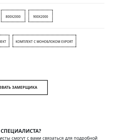
800X2000
900X2000
ЕКТ
КОМПЛЕКТ С МОНОБЛОКОМ EXPORT
ВЫЗВАТЬ ЗАМЕРЩИКА
 СПЕЦИАЛИСТА?
исты смогут с вами связаться для подробной