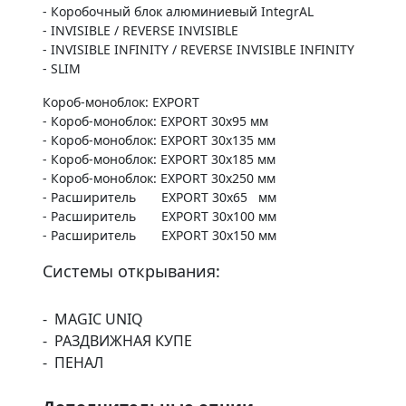
- Коробочный блок алюминиевый IntegrAL
- INVISIBLE / REVERSE INVISIBLE
- INVISIBLE INFINITY / REVERSE INVISIBLE INFINITY
- SLIM
Короб-моноблок: EXPORT
- Короб-моноблок: EXPORT 30х95 мм
- Короб-моноблок: EXPORT 30х135 мм
- Короб-моноблок: EXPORT 30х185 мм
- Короб-моноблок: EXPORT 30х250 мм
- Расширитель EXPORT 30х65 мм
- Расширитель EXPORT 30х100 мм
- Расширитель EXPORT 30х150 мм
Системы открывания:
- MAGIC UNIQ
- РАЗДВИЖНАЯ КУПЕ
- ПЕНАЛ