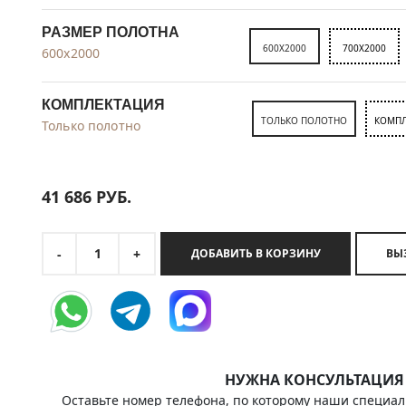
РАЗМЕР ПОЛОТНА
600X2000
700X2000
600x2000
КОМПЛЕКТАЦИЯ
ТОЛЬКО ПОЛОТНО
КОМПЛ
Только полотно
41 686
РУБ.
1
-
+
ДОБАВИТЬ В КОРЗИНУ
НУЖНА КОНСУЛЬТАЦИЯ
Оставьте номер телефона, по которому наши специал