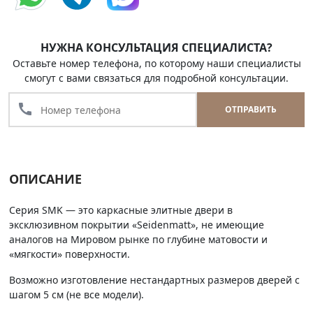
НУЖНА КОНСУЛЬТАЦИЯ СПЕЦИАЛИСТА?
Оставьте номер телефона, по которому наши специалисты
смогут с вами связаться для подробной консультации.
call
ОТПРАВИТЬ
ОПИСАНИЕ
Серия SMK — это каркасные элитные двери в
эксклюзивном покрытии «Seidenmatt», не имеющие
аналогов на Мировом рынке по глубине матовости и
«мягкости» поверхности.
Возможно изготовление нестандартных размеров дверей с
шагом 5 см (не все модели).