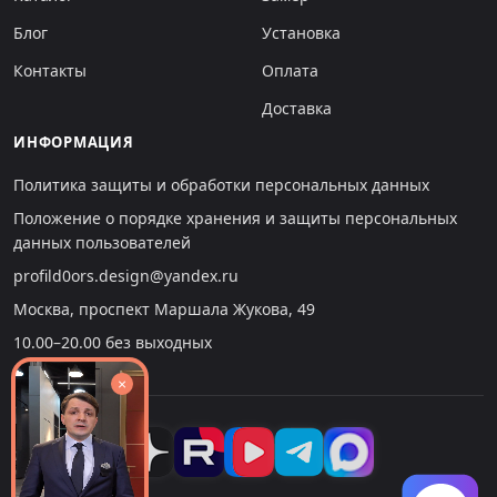
Блог
Установка
Контакты
Оплата
Доставка
ИНФОРМАЦИЯ
Политика защиты и обработки персональных данных
Положение о порядке хранения и защиты персональных
данных пользователей
profild0ors.design@yandex.ru
Москва, проспект Маршала Жукова, 49
10.00–20.00 без выходных
×