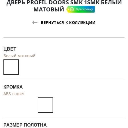
ДВЕРЬ PROFIL DOORS SMK 1SMK БЕЛЫЙ
МАТОВЫЙ
ВЕРНУТЬСЯ К КОЛЛЕКЦИИ
ЦВЕТ
Белый матовый
КРОМКА
ABS в цвет
РАЗМЕР ПОЛОТНА