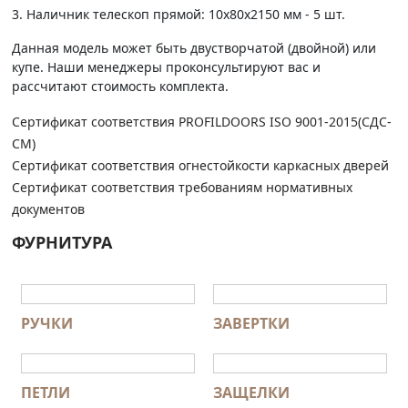
3. Наличник телескоп прямой: 10х80х2150 мм - 5 шт.
Данная модель может быть двустворчатой (двойной) или
купе. Наши менеджеры проконсультируют вас и
рассчитают стоимость комплекта.
Сертификат соответствия PROFILDOORS ISO 9001-2015(СДС-
СМ)
Сертификат соответствия огнестойкости каркасных дверей
Сертификат соответствия требованиям нормативных
документов
ФУРНИТУРА
РУЧКИ
ЗАВЕРТКИ
ПЕТЛИ
ЗАЩЕЛКИ