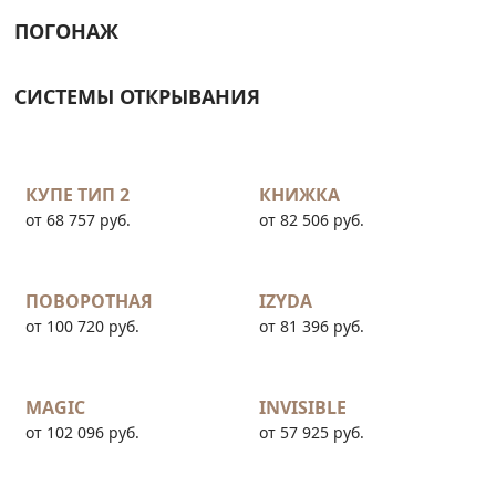
ПОГОНАЖ
СИСТЕМЫ ОТКРЫВАНИЯ
КУПЕ ТИП 2
КНИЖКА
от 68 757 руб.
от 82 506 руб.
ПОВОРОТНАЯ
IZYDA
от 100 720 руб.
от 81 396 руб.
MAGIC
INVISIBLE
от 102 096 руб.
от 57 925 руб.