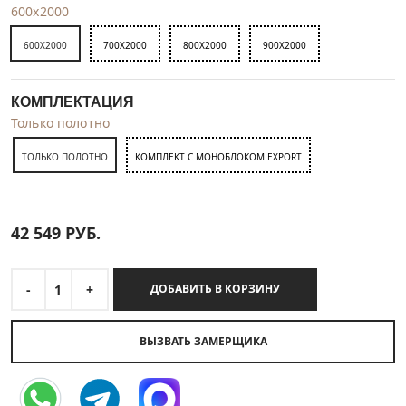
600x2000
600X2000
700X2000
800X2000
900X2000
КОМПЛЕКТАЦИЯ
Только полотно
ТОЛЬКО ПОЛОТНО
КОМПЛЕКТ С МОНОБЛОКОМ EXPORT
42 549
РУБ.
-
1
+
ДОБАВИТЬ В КОРЗИНУ
ВЫЗВАТЬ ЗАМЕРЩИКА