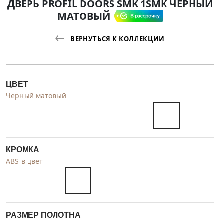
ДВЕРЬ PROFIL DOORS SMK 1SMK ЧЕРНЫЙ
МАТОВЫЙ
ВЕРНУТЬСЯ К КОЛЛЕКЦИИ
ЦВЕТ
Черный матовый
КРОМКА
ABS в цвет
РАЗМЕР ПОЛОТНА