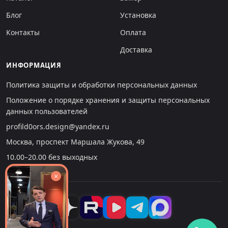
Блог
Установка
Контакты
Оплата
Доставка
ИНФОРМАЦИЯ
Политика защиты и обработки персональных данных
Положение о порядке хранения и защиты персональных
данных пользователей
profild0ors.design@yandex.ru
Москва, проспект Маршала Жукова, 49
10.00–20.00 без выходных
×