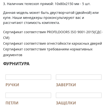
3. Наличник телескоп прямой: 10х80х2150 мм - 5 шт.
Данная модель может быть двустворчатой (двойной) или
купе. Наши менеджеры проконсультируют вас и
рассчитают стоимость комплекта.
Сертификат соответствия PROFILDOORS ISO 9001-2015(СДС-
СМ)
Сертификат соответствия огнестойкости каркасных дверей
Сертификат соответствия требованиям нормативных
документов
ФУРНИТУРА
РУЧКИ
ЗАВЕРТКИ
ПЕТЛИ
ЗАЩЕЛКИ