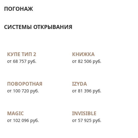
ПОГОНАЖ
СИСТЕМЫ ОТКРЫВАНИЯ
КУПЕ ТИП 2
КНИЖКА
от 68 757 руб.
от 82 506 руб.
ПОВОРОТНАЯ
IZYDA
от 100 720 руб.
от 81 396 руб.
MAGIC
INVISIBLE
от 102 096 руб.
от 57 925 руб.