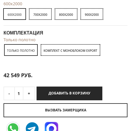
600x2000
600X2000
700X2000
800X2000
900X2000
КОМПЛЕКТАЦИЯ
Только полотно
ТОЛЬКО ПОЛОТНО
КОМПЛЕКТ С МОНОБЛОКОМ EXPORT
42 549
РУБ.
-
1
+
ДОБАВИТЬ В КОРЗИНУ
ВЫЗВАТЬ ЗАМЕРЩИКА