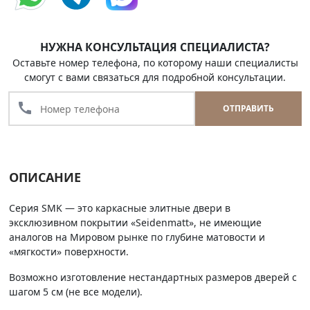
НУЖНА КОНСУЛЬТАЦИЯ СПЕЦИАЛИСТА?
Оставьте номер телефона, по которому наши специалисты
смогут с вами связаться для подробной консультации.
call
ОТПРАВИТЬ
ОПИСАНИЕ
Серия SMK — это каркасные элитные двери в
эксклюзивном покрытии «Seidenmatt», не имеющие
аналогов на Мировом рынке по глубине матовости и
«мягкости» поверхности.
Возможно изготовление нестандартных размеров дверей с
шагом 5 см (не все модели).