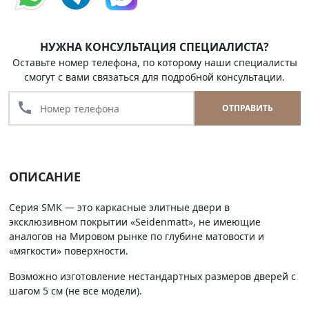
НУЖНА КОНСУЛЬТАЦИЯ СПЕЦИАЛИСТА?
Оставьте номер телефона, по которому наши специалисты
смогут с вами связаться для подробной консультации.
call
ОТПРАВИТЬ
ОПИСАНИЕ
Серия SMK — это каркасные элитные двери в
эксклюзивном покрытии «Seidenmatt», не имеющие
аналогов на Мировом рынке по глубине матовости и
«мягкости» поверхности.
Возможно изготовление нестандартных размеров дверей с
шагом 5 см (не все модели).