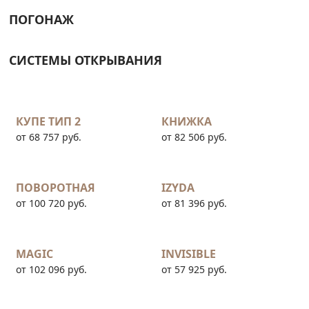
ПОГОНАЖ
СИСТЕМЫ ОТКРЫВАНИЯ
КУПЕ ТИП 2
КНИЖКА
от 68 757 руб.
от 82 506 руб.
ПОВОРОТНАЯ
IZYDA
от 100 720 руб.
от 81 396 руб.
MAGIC
INVISIBLE
от 102 096 руб.
от 57 925 руб.