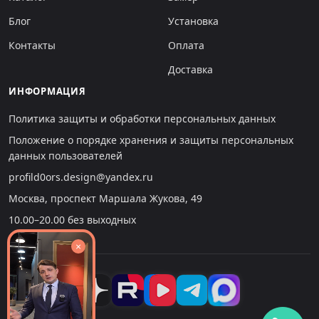
Блог
Установка
Контакты
Оплата
Доставка
ИНФОРМАЦИЯ
Политика защиты и обработки персональных данных
Положение о порядке хранения и защиты персональных
данных пользователей
profild0ors.design@yandex.ru
Москва, проспект Маршала Жукова, 49
10.00–20.00 без выходных
×