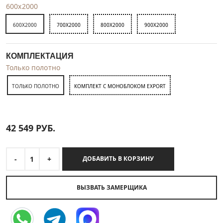
600x2000
600X2000
700X2000
800X2000
900X2000
КОМПЛЕКТАЦИЯ
Только полотно
ТОЛЬКО ПОЛОТНО
КОМПЛЕКТ С МОНОБЛОКОМ EXPORT
42 549
РУБ.
-
1
+
ДОБАВИТЬ В КОРЗИНУ
ВЫЗВАТЬ ЗАМЕРЩИКА