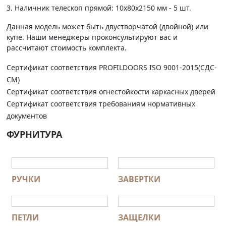
3. Наличник телескоп прямой: 10х80х2150 мм - 5 шт.
Данная модель может быть двустворчатой (двойной) или
купе. Наши менеджеры проконсультируют вас и
рассчитают стоимость комплекта.
Сертификат соответствия PROFILDOORS ISO 9001-2015(СДС-
СМ)
Сертификат соответствия огнестойкости каркасных дверей
Сертификат соответствия требованиям нормативных
документов
ФУРНИТУРА
РУЧКИ
ЗАВЕРТКИ
ПЕТЛИ
ЗАЩЕЛКИ