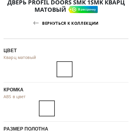
ДВЕРЬ PROFIL DOORS SMK 1SMK КВАРЦ
МАТОВЫЙ
ВЕРНУТЬСЯ К КОЛЛЕКЦИИ
ЦВЕТ
Кварц матовый
КРОМКА
ABS в цвет
РАЗМЕР ПОЛОТНА