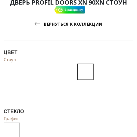
ДВЕРЬ PROFIL DOORS XN 90XN СТОУН
ВЕРНУТЬСЯ К КОЛЛЕКЦИИ
ЦВЕТ
Стоун
СТЕКЛО
Графит