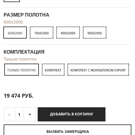
РАЗМЕР ПОЛОТНА
600x2000
600X2000
700X2000
800X2000
900X2000
КОМПЛЕКТАЦИЯ
Только полотно
ТОЛЬКО ПОЛОТНО
КОМПЛЕКТ
КОМПЛЕКТ С МОНОБЛОКОМ EXPORT
19 474
РУБ.
-
1
+
ДОБАВИТЬ В КОРЗИНУ
ВЫЗВАТЬ ЗАМЕРЩИКА