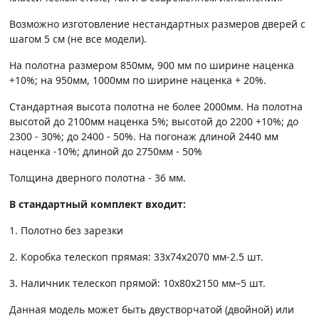
Возможно изготовление нестандартных размеров дверей с
шагом 5 см (не все модели).
На полотна размером 850мм, 900 мм по ширине наценка
+10%; на 950мм, 1000мм по ширине наценка + 20%.
Стандартная высота полотна не более 2000мм. На полотна
высотой до 2100мм наценка 5%; высотой до 2200 +10%; до
2300 - 30%; до 2400 - 50%. На погонаж длиной 2440 мм
наценка -10%; длиной до 2750мм - 50%
Толщина дверного полотна - 36 мм.
В стандартный комплект входит:
1. Полотно без зарезки
2. Коробка телескоп прямая: 33х74х2070 мм-2.5 шт.
3. Наличник телескоп прямой: 10х80х2150 мм–5 шт.
Данная модель может быть двустворчатой (двойной) или