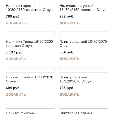
Наличник прямой
Наличник фигурный
10*80*2150 телескоп. Стоун
16х70х2150 телескоп Стоун
789
руб.
789
руб.
ДОБАВИТЬ
ДОБАВИТЬ
Наличник Тренд 16*80*2200
Плинтус прямой 10*80*2070
телескоп Стоун
Стоун
1 197
руб.
694
руб.
ДОБАВИТЬ
ДОБАВИТЬ
Плинтус прямой 16*80*2070
Плинтус прямой
Стоун
10*120*2070 Стоун
694
руб.
765
руб.
ДОБАВИТЬ
ДОБАВИТЬ
Плинтус фигурный
Притворная планка