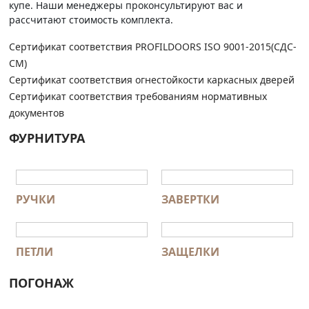
купе. Наши менеджеры проконсультируют вас и
рассчитают стоимость комплекта.
Сертификат соответствия PROFILDOORS ISO 9001-2015(СДС-
СМ)
Сертификат соответствия огнестойкости каркасных дверей
Сертификат соответствия требованиям нормативных
документов
ФУРНИТУРА
РУЧКИ
ЗАВЕРТКИ
ПЕТЛИ
ЗАЩЕЛКИ
ПОГОНАЖ