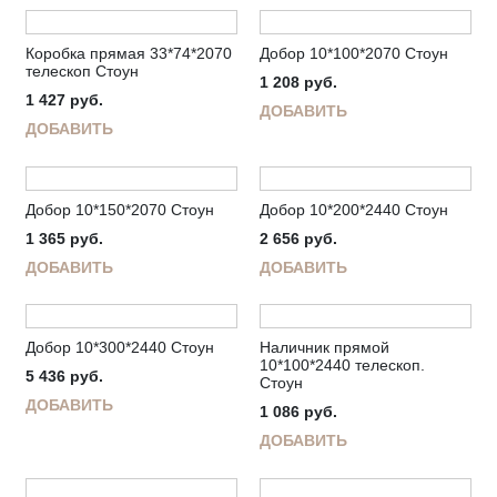
Коробка прямая 33*74*2070
Добор 10*100*2070 Стоун
телескоп Стоун
1 208
руб.
1 427
руб.
ДОБАВИТЬ
ДОБАВИТЬ
Добор 10*150*2070 Стоун
Добор 10*200*2440 Стоун
1 365
руб.
2 656
руб.
ДОБАВИТЬ
ДОБАВИТЬ
Добор 10*300*2440 Стоун
Наличник прямой
10*100*2440 телескоп.
5 436
руб.
Стоун
ДОБАВИТЬ
1 086
руб.
ДОБАВИТЬ