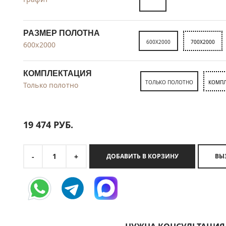
РАЗМЕР ПОЛОТНА
600X2000
700X2000
600x2000
КОМПЛЕКТАЦИЯ
ТОЛЬКО ПОЛОТНО
КОМПЛ
Только полотно
19 474
РУБ.
1
-
+
ДОБАВИТЬ В КОРЗИНУ