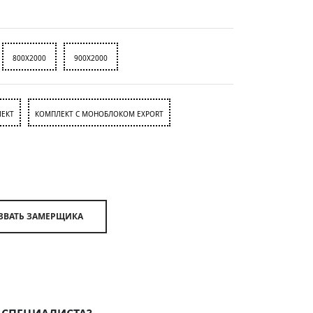
800X2000
900X2000
ЕКТ
КОМПЛЕКТ С МОНОБЛОКОМ EXPORT
ВЫЗВАТЬ ЗАМЕРЩИКА