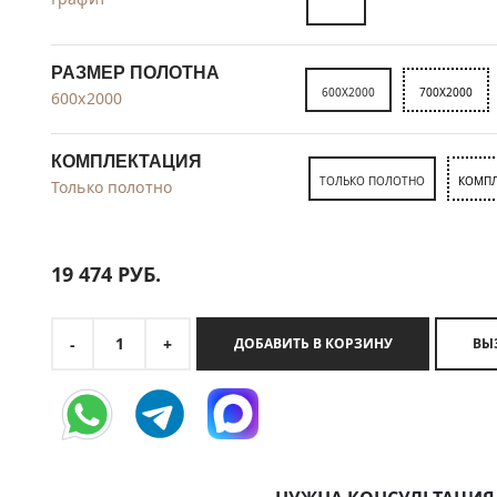
РАЗМЕР ПОЛОТНА
600X2000
700X2000
600x2000
КОМПЛЕКТАЦИЯ
ТОЛЬКО ПОЛОТНО
КОМПЛ
Только полотно
19 474
РУБ.
1
-
+
ДОБАВИТЬ В КОРЗИНУ