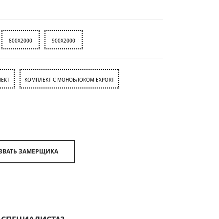
800X2000
900X2000
ЕКТ
КОМПЛЕКТ С МОНОБЛОКОМ EXPORT
ВЫЗВАТЬ ЗАМЕРЩИКА