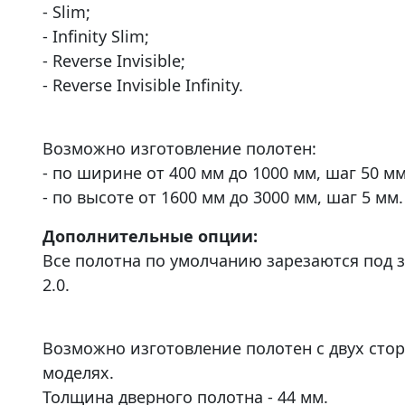
- Slim;
- Infinity Slim;
- Reverse Invisible;
- Reverse Invisible Infinity.
Возможно изготовление полотен:
- по ширине от 400 мм до 1000 мм, шаг 50 мм
- по высоте от 1600 мм до 3000 мм, шаг 5 мм.
Дополнительные опции:
Все полотна по умолчанию зарезаются под з
2.0.
Возможно изготовление полотен с двух сто
моделях.
Толщина дверного полотна - 44 мм.