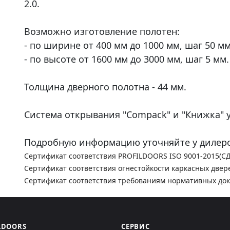
2.0.
Возможно изготовление полотен:
- по ширине от 400 мм до 1000 мм, шаг 50 мм
- по высоте от 1600 мм до 3000 мм, шаг 5 мм.
Толщина дверного полотна - 44 мм.
Система открывания "Compack" и "Книжка" у
Подробную информацию уточняйте у дилеро
Сертификат соответствия PROFILDOORS ISO 9001-2015(С
Сертификат соответствия огнестойкости каркасных двер
Сертификат соответствия требованиям нормативных до
LDOORS
СЕРВИС