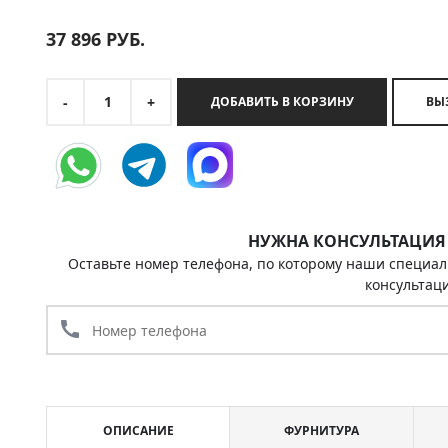
37 896
РУБ.
1
-
+
ДОБАВИТЬ В КОРЗИНУ
НУЖНА КОНСУЛЬТАЦИЯ
Оставьте номер телефона, по которому наши специал
консультац
call
ОПИСАНИЕ
ФУРНИТУРА