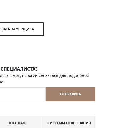
ВЫЗВАТЬ ЗАМЕРЩИКА
 СПЕЦИАЛИСТА?
исты смогут с вами связаться для подробной
ии.
ОТПРАВИТЬ
ПОГОНАЖ
СИСТЕМЫ ОТКРЫВАНИЯ