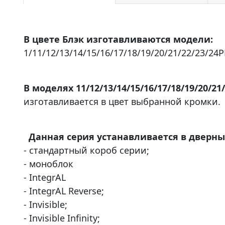
В цвете Блэк изготавливаются модели:
1/11/12/13/14/15/16/17/18/19/20/21/22/23/24P
В моделях 11/12/13/14/15/16/17/18/19/20/21
изготавливается в цвет выбранной кромки.
Данная серия устанавливается в дверны
- стандартный короб серии;
- моноблок
- IntegrAL
- IntegrAL Reverse;
- Invisible;
- Invisible Infinity;