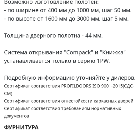
Возможно изготовление полотен:
- по ширине от 400 мм до 1000 мм, шаг 50 мм.
- по высоте от 1600 мм до 3000 мм, шаг 5 мм.
Толщина дверного полотна - 44 мм.
Система открывания "Compack" и "Книжка"
устанавливается только в серию 1PW.
Подробную информацию уточняйте у дилеров.
Сертификат соответствия PROFILDOORS ISO 9001-2015(СДС-
СМ)
Сертификат соответствия огнестойкости каркасных дверей
Сертификат соответствия требованиям нормативных
документов
ФУРНИТУРА