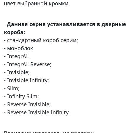
цвет выбранной кромки.
Данная серия устанавливается в дверные
короба:
- стандартный короб серии;
- моноблок
- IntegrAL
- IntegrAL Reverse;
- Invisible;
- Invisible Infinity;
- Slim;
- Infinity Slim;
- Reverse Invisible;
- Reverse Invisible Infinity.
Возможно изготовление полотен: