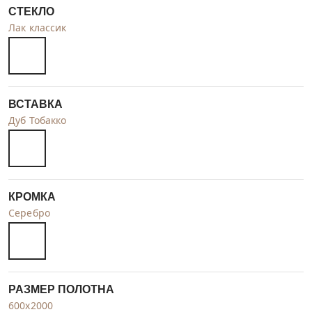
СТЕКЛО
Лак классик
ВСТАВКА
Дуб Тобакко
КРОМКА
Серебро
РАЗМЕР ПОЛОТНА
600x2000