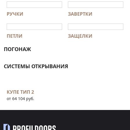
РУЧКИ
ЗАВЕРТКИ
ПЕТЛИ
ЗАЩЕЛКИ
ПОГОНАЖ
СИСТЕМЫ ОТКРЫВАНИЯ
КУПЕ ТИП 2
от 64 104 руб.