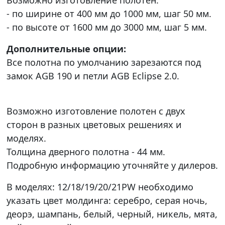
- по ширине от 400 мм до 1000 мм, шаг 50 мм.
- по высоте от 1600 мм до 3000 мм, шаг 5 мм.
Дополнительные опции:
Все полотна по умолчанию зарезаются под
замок AGB 190 и петли AGB Eclipse 2.0.
Возможно изготовление полотен с двух
сторон в разных цветовых решениях и
моделях.
Толщина дверного полотна - 44 мм.
Подробную информацию уточняйте у дилеров.
В моделях: 12/18/19/20/21PW необходимо
указать цвет молдинга: серебро, серая ночь,
деорэ, шампань, белый, черный, никель, мята,