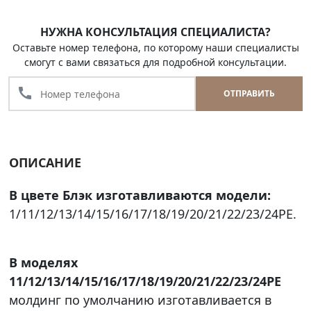
НУЖНА КОНСУЛЬТАЦИЯ СПЕЦИАЛИСТА?
Оставьте номер телефона, по которому наши специалисты
смогут с вами связаться для подробной консультации.
call
ОТПРАВИТЬ
ОПИСАНИЕ
В цвете Блэк изготавливаются модели:
1/11/12/13/14/15/16/17/18/19/20/21/22/23/24PE.
В моделях
11/12/13/14/15/16/17/18/19/20/21/22/23/24PE
молдинг по умолчанию изготавливается в