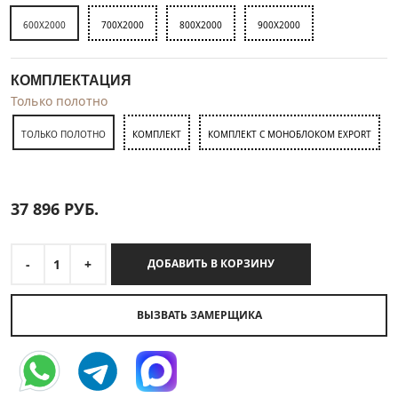
600X2000
700X2000
800X2000
900X2000
КОМПЛЕКТАЦИЯ
Только полотно
ТОЛЬКО ПОЛОТНО
КОМПЛЕКТ
КОМПЛЕКТ С МОНОБЛОКОМ EXPORT
37 896
РУБ.
-
1
+
ДОБАВИТЬ В КОРЗИНУ
ВЫЗВАТЬ ЗАМЕРЩИКА