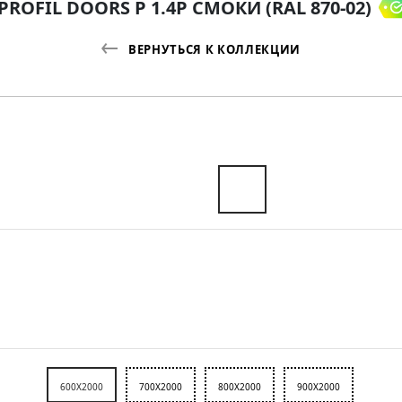
PROFIL DOORS P 1.4P СМОКИ (RAL 870-02)
ВЕРНУТЬСЯ К КОЛЛЕКЦИИ
600X2000
700X2000
800X2000
900X2000