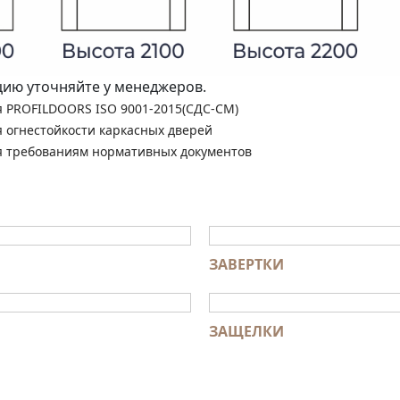
ю уточняйте у менеджеров.
я PROFILDOORS ISO 9001-2015(СДС-СМ)
я огнестойкости каркасных дверей
я требованиям нормативных документов
ЗАВЕРТКИ
ЗАЩЕЛКИ