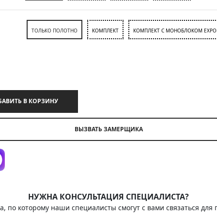
ТОЛЬКО ПОЛОТНО
КОМПЛЕКТ
КОМПЛЕКТ С МОНОБЛОКОМ EXPO
ДОБАВИТЬ В КОРЗИНУ
ВЫЗВАТЬ ЗАМЕРЩИКА
НУЖНА КОНСУЛЬТАЦИЯ СПЕЦИАЛИСТА?
а, по которому наши специалисты смогут с вами связаться для 