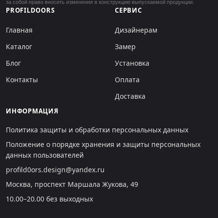
за собой право вносить изменения в конструкцию выпускаемой продукции.
PROFILDOORS
СЕРВИС
Главная
Дизайнерам
Каталог
Замер
Блог
Установка
Контакты
Оплата
Доставка
ИНФОРМАЦИЯ
Политика защиты и обработки персональных данных
Положение о порядке хранения и защиты персональных
данных пользователей
profild0ors.design@yandex.ru
Москва, проспект Маршала Жукова, 49
10.00–20.00 без выходных