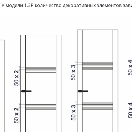
 У модели 1.3P количество декоративных элементов зав