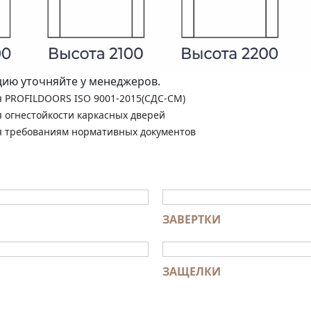
ю уточняйте у менеджеров.
я PROFILDOORS ISO 9001-2015(СДС-СМ)
я огнестойкости каркасных дверей
я требованиям нормативных документов
ЗАВЕРТКИ
ЗАЩЕЛКИ