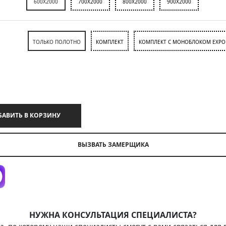
600X2000
700X2000
800X2000
900X2000
ТОЛЬКО ПОЛОТНО
КОМПЛЕКТ
КОМПЛЕКТ С МОНОБЛОКОМ EXPO
ДОБАВИТЬ В КОРЗИНУ
ВЫЗВАТЬ ЗАМЕРЩИКА
НУЖНА КОНСУЛЬТАЦИЯ СПЕЦИАЛИСТА?