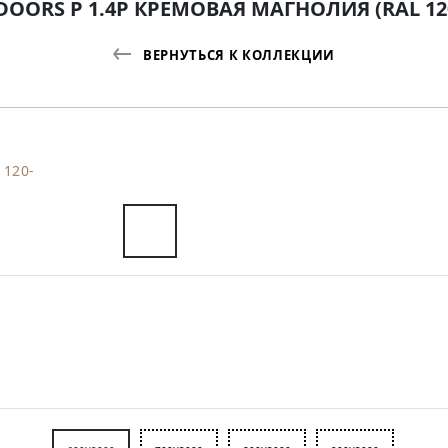
DOORS P 1.4P КРЕМОВАЯ МАГНОЛИЯ (RAL 120
ВЕРНУТЬСЯ К КОЛЛЕКЦИИ
 120-