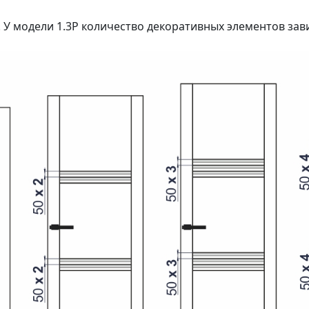
 У модели 1.3P количество декоративных элементов зав