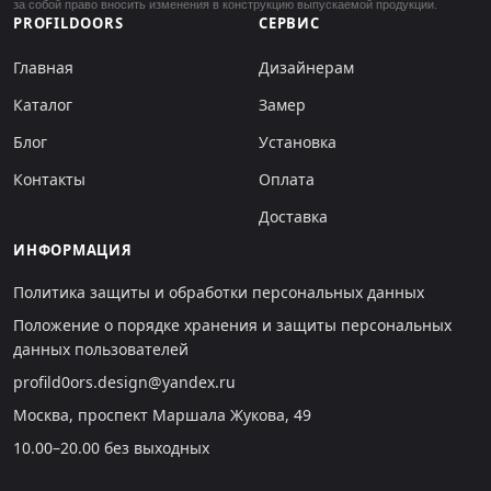
за собой право вносить изменения в конструкцию выпускаемой продукции.
PROFILDOORS
СЕРВИС
Главная
Дизайнерам
Каталог
Замер
Блог
Установка
Контакты
Оплата
Доставка
ИНФОРМАЦИЯ
Политика защиты и обработки персональных данных
Положение о порядке хранения и защиты персональных
данных пользователей
profild0ors.design@yandex.ru
Москва, проспект Маршала Жукова, 49
10.00–20.00 без выходных