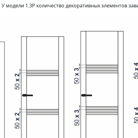
 У модели 1.3P количество декоративных элементов зав