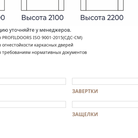
ю уточняйте у менеджеров.
я PROFILDOORS ISO 9001-2015(СДС-СМ)
я огнестойкости каркасных дверей
я требованиям нормативных документов
ЗАВЕРТКИ
ЗАЩЕЛКИ