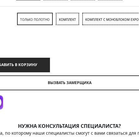
ТОЛЬКО ПОЛОТНО
КОМПЛЕКТ
КОМПЛЕКТ С МОНОБЛОКОМ EXPO
ДОБАВИТЬ В КОРЗИНУ
ВЫЗВАТЬ ЗАМЕРЩИКА
НУЖНА КОНСУЛЬТАЦИЯ СПЕЦИАЛИСТА?
а, по которому наши специалисты смогут с вами связаться для 