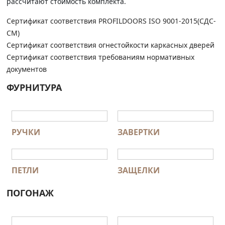
рассчитают стоимость комплекта.
Сертификат соответствия PROFILDOORS ISO 9001-2015(СДС-
СМ)
Сертификат соответствия огнестойкости каркасных дверей
Сертификат соответствия требованиям нормативных
документов
ФУРНИТУРА
РУЧКИ
ЗАВЕРТКИ
ПЕТЛИ
ЗАЩЕЛКИ
ПОГОНАЖ