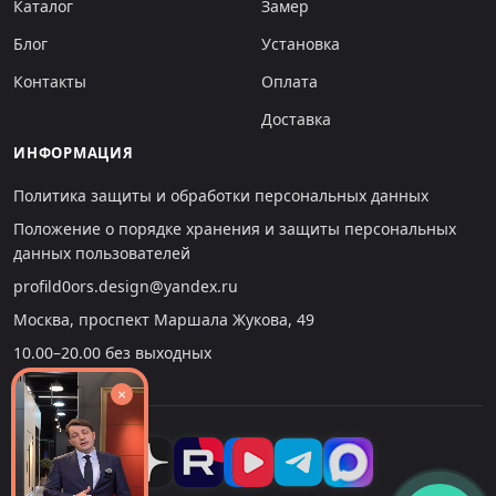
Каталог
Замер
Блог
Установка
Контакты
Оплата
Доставка
ИНФОРМАЦИЯ
Политика защиты и обработки персональных данных
Положение о порядке хранения и защиты персональных
данных пользователей
profild0ors.design@yandex.ru
Москва, проспект Маршала Жукова, 49
10.00–20.00 без выходных
×