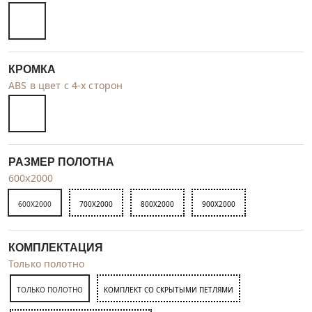
КРОМКА
ABS в цвет с 4-х сторон
РАЗМЕР ПОЛОТНА
600x2000
600X2000
700X2000
800X2000
900X2000
КОМПЛЕКТАЦИЯ
Только полотно
ТОЛЬКО ПОЛОТНО
КОМПЛЕКТ СО СКРЫТЫМИ ПЕТЛЯМИ