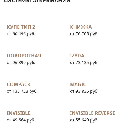
СИСТЕМЫ ОТКРЫВАНИЯ
КУПЕ ТИП 2
КНИЖКА
от 60 496 руб.
от 76 705 руб.
ПОВОРОТНАЯ
IZYDA
от 96 399 руб.
от 73 135 руб.
COMPACK
MAGIC
от 135 723 руб.
от 93 835 руб.
INVISIBLE
INVISIBLE REVERSE
от 49 664 руб.
от 55 649 руб.