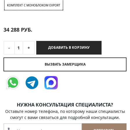
КОМПЛЕКТ C МОНОБЛОКОМ EXPORT
34 288
РУБ.
-
1
+
ДОБАВИТЬ В КОРЗИНУ
ВЫЗВАТЬ ЗАМЕРЩИКА
НУЖНА КОНСУЛЬТАЦИЯ СПЕЦИАЛИСТА?
Оставьте номер телефона, по которому наши специалисты
смогут с вами связаться для подробной консультации.