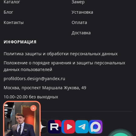
Каталог
Замер
Блог
Установка
Контакты
Оплата
Доставка
ИНФОРМАЦИЯ
Политика защиты и обработки персональных данных
Положение о порядке хранения и защиты персональных
данных пользователей
profild0ors.design@yandex.ru
Москва, проспект Маршала Жукова, 49
10.00–20.00 без выходных
×