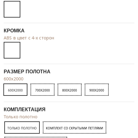
КРОМКА
ABS в цвет с 4-х сторон
РАЗМЕР ПОЛОТНА
600x2000
600X2000
700X2000
800X2000
900X2000
КОМПЛЕКТАЦИЯ
Только полотно
ТОЛЬКО ПОЛОТНО
КОМПЛЕКТ СО СКРЫТЫМИ ПЕТЛЯМИ