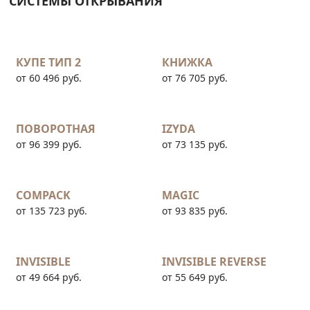
СИСТЕМЫ ОТКРЫВАНИЯ
КУПЕ ТИП 2
КНИЖКА
от 60 496 руб.
от 76 705 руб.
ПОВОРОТНАЯ
IZYDA
от 96 399 руб.
от 73 135 руб.
COMPACK
MAGIC
от 135 723 руб.
от 93 835 руб.
INVISIBLE
INVISIBLE REVERSE
от 49 664 руб.
от 55 649 руб.