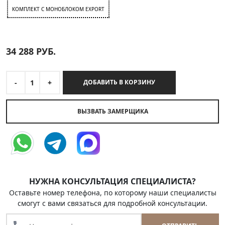
КОМПЛЕКТ C МОНОБЛОКОМ EXPORT
34 288
РУБ.
-
1
+
ДОБАВИТЬ В КОРЗИНУ
ВЫЗВАТЬ ЗАМЕРЩИКА
НУЖНА КОНСУЛЬТАЦИЯ СПЕЦИАЛИСТА?
Оставьте номер телефона, по которому наши специалисты
смогут с вами связаться для подробной консультации.