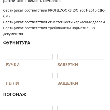
рассчитают стоимость комплекта.
Сертификат соответствия PROFILDOORS ISO 9001-2015(СДС-
СМ)
Сертификат соответствия огнестойкости каркасных дверей
Сертификат соответствия требованиям нормативных
документов
ФУРНИТУРА
РУЧКИ
ЗАВЕРТКИ
ПЕТЛИ
ЗАЩЕЛКИ
ПОГОНАЖ