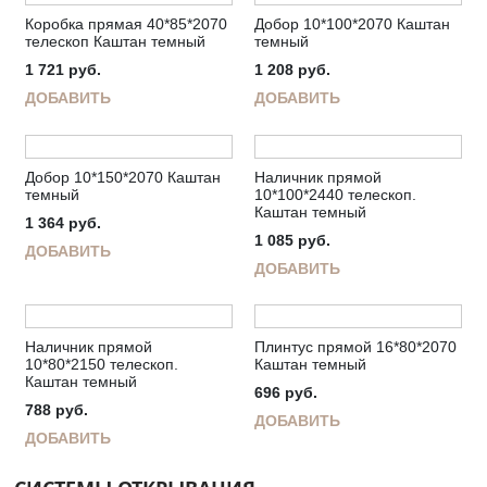
Коробка прямая 40*85*2070
Добор 10*100*2070 Каштан
телескоп Каштан темный
темный
1 721
руб.
1 208
руб.
ДОБАВИТЬ
ДОБАВИТЬ
Добор 10*150*2070 Каштан
Наличник прямой
темный
10*100*2440 телескоп.
Каштан темный
1 364
руб.
1 085
руб.
ДОБАВИТЬ
ДОБАВИТЬ
Наличник прямой
Плинтус прямой 16*80*2070
10*80*2150 телескоп.
Каштан темный
Каштан темный
696
руб.
788
руб.
ДОБАВИТЬ
ДОБАВИТЬ