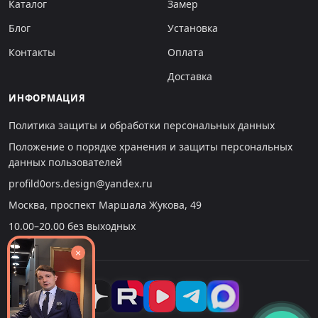
Каталог
Замер
Блог
Установка
Контакты
Оплата
Доставка
ИНФОРМАЦИЯ
Политика защиты и обработки персональных данных
Положение о порядке хранения и защиты персональных
данных пользователей
profild0ors.design@yandex.ru
Москва, проспект Маршала Жукова, 49
10.00–20.00 без выходных
×