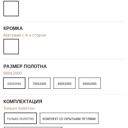
КРОМКА
Матовая с 4-х сторон
РАЗМЕР ПОЛОТНА
600x2000
600X2000
700X2000
800X2000
900X2000
КОМПЛЕКТАЦИЯ
Только полотно
ТОЛЬКО ПОЛОТНО
КОМПЛЕКТ СО СКРЫТЫМИ ПЕТЛЯМИ