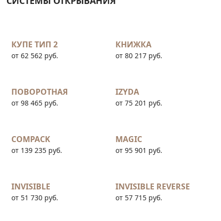
СИСТЕМЫ ОТКРЫВАНИЯ
КУПЕ ТИП 2
КНИЖКА
от 62 562 руб.
от 80 217 руб.
ПОВОРОТНАЯ
IZYDA
от 98 465 руб.
от 75 201 руб.
COMPACK
MAGIC
от 139 235 руб.
от 95 901 руб.
INVISIBLE
INVISIBLE REVERSE
от 51 730 руб.
от 57 715 руб.