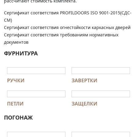
рассчитают стоимость комплекта.
Сертификат соответствия PROFILDOORS ISO 9001-2015(СДС-
СМ)
Сертификат соответствия огнестойкости каркасных дверей
Сертификат соответствия требованиям нормативных
документов
ФУРНИТУРА
РУЧКИ
ЗАВЕРТКИ
ПЕТЛИ
ЗАЩЕЛКИ
ПОГОНАЖ