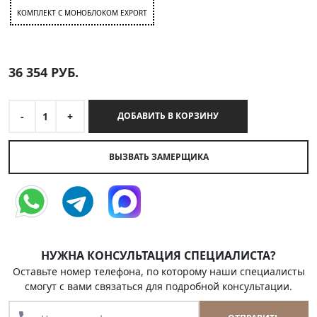
КОМПЛЕКТ C МОНОБЛОКОМ EXPORT
36 354
РУБ.
-
1
+
ДОБАВИТЬ В КОРЗИНУ
ВЫЗВАТЬ ЗАМЕРЩИКА
НУЖНА КОНСУЛЬТАЦИЯ СПЕЦИАЛИСТА?
Оставьте номер телефона, по которому наши специалисты
смогут с вами связаться для подробной консультации.