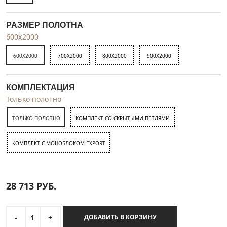
РАЗМЕР ПОЛОТНА
600x2000
600X2000
700X2000
800X2000
900X2000
КОМПЛЕКТАЦИЯ
Только полотно
ТОЛЬКО ПОЛОТНО
КОМПЛЕКТ СО СКРЫТЫМИ ПЕТЛЯМИ
КОМПЛЕКТ C МОНОБЛОКОМ EXPORT
28 713
РУБ.
-
1
+
ДОБАВИТЬ В КОРЗИНУ