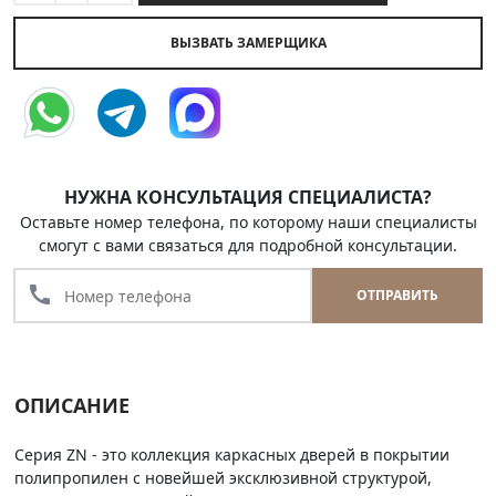
ВЫЗВАТЬ ЗАМЕРЩИКА
НУЖНА КОНСУЛЬТАЦИЯ СПЕЦИАЛИСТА?
Оставьте номер телефона, по которому наши специалисты
смогут с вами связаться для подробной консультации.
call
ОТПРАВИТЬ
ОПИСАНИЕ
Серия ZN - это коллекция каркасных дверей в покрытии
полипропилен с новейшей эксклюзивной структурой,