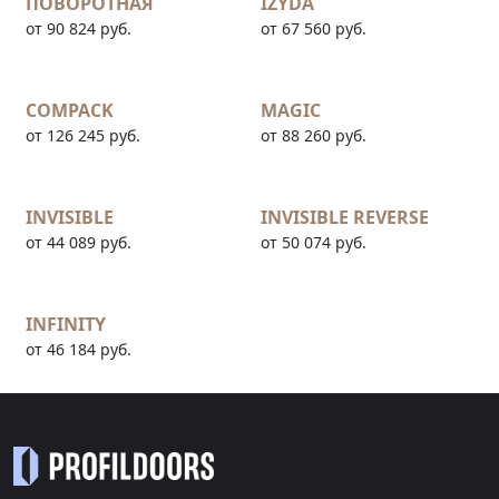
ПОВОРОТНАЯ
IZYDA
от 90 824 руб.
от 67 560 руб.
COMPACK
MAGIC
от 126 245 руб.
от 88 260 руб.
INVISIBLE
INVISIBLE REVERSE
от 44 089 руб.
от 50 074 руб.
INFINITY
от 46 184 руб.