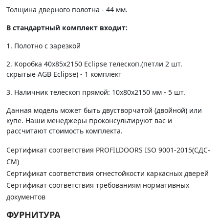
Толщина дверного полотна - 44 мм.
В стандартный комплект входит:
1. Полотно c зарезкой
2. Коробка 40х85х2150 Eclipse телескоп.(петли 2 шт.
скрытые AGB Eclipse) - 1 комплект
3. Наличник телескоп прямой: 10х80х2150 мм - 5 шт.
Данная модель может быть двустворчатой (двойной) или
купе. Наши менеджеры проконсультируют вас и
рассчитают стоимость комплекта.
Сертификат соответствия PROFILDOORS ISO 9001-2015(СДС-
СМ)
Сертификат соответствия огнестойкости каркасных дверей
Сертификат соответствия требованиям нормативных
документов
ФУРНИТУРА