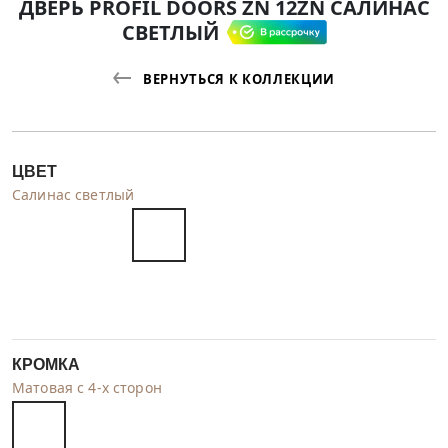
ДВЕРЬ PROFIL DOORS ZN 12ZN САЛИНАС
СВЕТЛЫЙ
ВЕРНУТЬСЯ К КОЛЛЕКЦИИ
ЦВЕТ
Салинас светлый
КРОМКА
Матовая с 4-х сторон