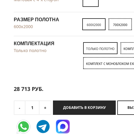
РАЗМЕР ПОЛОТНА
600X2000
700X2000
600x2000
КОМПЛЕКТАЦИЯ
ТОЛЬКО ПОЛОТНО
КОМПЛ
Только полотно
КОМПЛЕКТ C МОНОБЛОКОМ EX
28 713
РУБ.
1
-
+
ДОБАВИТЬ В КОРЗИНУ