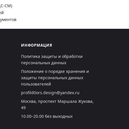
ДС-СМ)
ей
кументов
ИНФОРМАЦИЯ
Политика защиты и обработки
персональных данных
Положение о порядке хранения и
защиты персональных данных
пользователей
profild0ors.design@yandex.ru
Москва, проспект Маршала Жукова,
49
10.00–20.00 без выходных