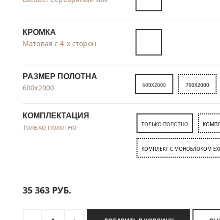
КРОМКА
Матовая с 4-х сторон
РАЗМЕР ПОЛОТНА
600X2000
700X2000
600x2000
КОМПЛЕКТАЦИЯ
ТОЛЬКО ПОЛОТНО
КОМПЛ
Только полотно
КОМПЛЕКТ C МОНОБЛОКОМ EX
35 363
РУБ.