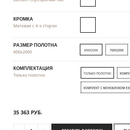
КРОМКА
Матовая с 4-х сторон
РАЗМЕР ПОЛОТНА
600X2000
700X2000
600x2000
КОМПЛЕКТАЦИЯ
ТОЛЬКО ПОЛОТНО
КОМПЛ
Только полотно
КОМПЛЕКТ C МОНОБЛОКОМ EX
35 363
РУБ.