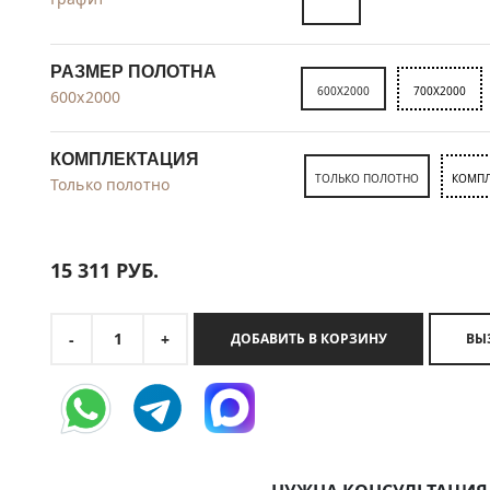
РАЗМЕР ПОЛОТНА
600X2000
700X2000
600x2000
КОМПЛЕКТАЦИЯ
ТОЛЬКО ПОЛОТНО
КОМПЛ
Только полотно
15 311
РУБ.
1
-
+
ДОБАВИТЬ В КОРЗИНУ