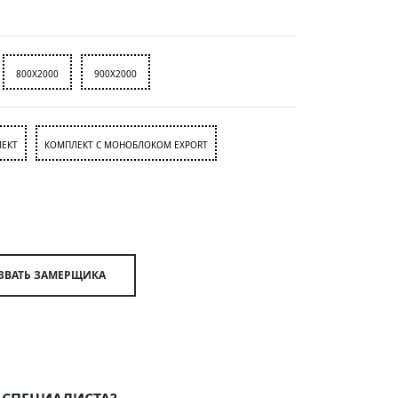
800X2000
900X2000
ЕКТ
КОМПЛЕКТ С МОНОБЛОКОМ EXPORT
ВЫЗВАТЬ ЗАМЕРЩИКА