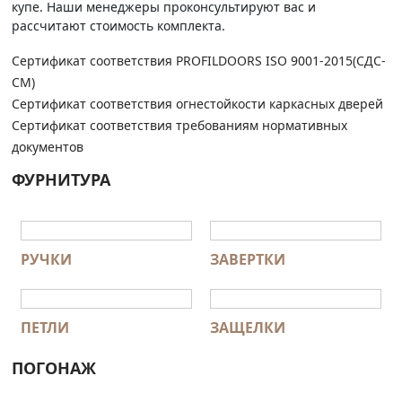
купе. Наши менеджеры проконсультируют вас и
рассчитают стоимость комплекта.
Сертификат соответствия PROFILDOORS ISO 9001-2015(СДС-
СМ)
Сертификат соответствия огнестойкости каркасных дверей
Сертификат соответствия требованиям нормативных
документов
ФУРНИТУРА
РУЧКИ
ЗАВЕРТКИ
ПЕТЛИ
ЗАЩЕЛКИ
ПОГОНАЖ