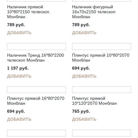
Наличник прямой
Наличник фигурный
10*80*2150 телескоп.
16х70х2150 телескоп
Монблан
Монблан
789
руб.
789
руб.
ДОБАВИТЬ
ДОБАВИТЬ
Наличник Тренд 16*80*2200
Плинтус прямой 10*80*2070
телескоп Монблан
Монблан
1 197
руб.
694
руб.
ДОБАВИТЬ
ДОБАВИТЬ
Плинтус прямой 16*80*2070
Плинтус прямой
Монблан
10*120*2070 Монблан
694
руб.
765
руб.
ДОБАВИТЬ
ДОБАВИТЬ