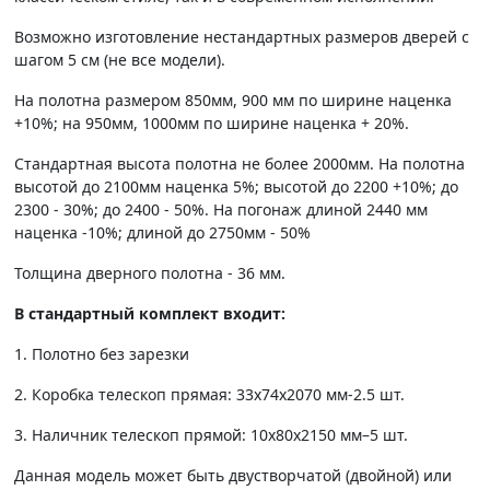
Возможно изготовление нестандартных размеров дверей с
шагом 5 см (не все модели).
На полотна размером 850мм, 900 мм по ширине наценка
+10%; на 950мм, 1000мм по ширине наценка + 20%.
Стандартная высота полотна не более 2000мм. На полотна
высотой до 2100мм наценка 5%; высотой до 2200 +10%; до
2300 - 30%; до 2400 - 50%. На погонаж длиной 2440 мм
наценка -10%; длиной до 2750мм - 50%
Толщина дверного полотна - 36 мм.
В стандартный комплект входит:
1. Полотно без зарезки
2. Коробка телескоп прямая: 33х74х2070 мм-2.5 шт.
3. Наличник телескоп прямой: 10х80х2150 мм–5 шт.
Данная модель может быть двустворчатой (двойной) или