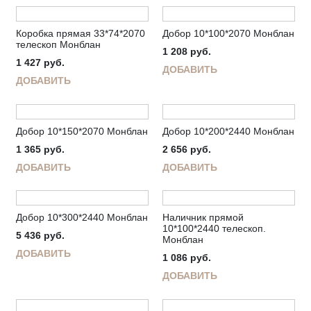
Коробка прямая 33*74*2070
Добор 10*100*2070 Монблан
телескоп Монблан
1 208
руб.
1 427
руб.
ДОБАВИТЬ
ДОБАВИТЬ
Добор 10*150*2070 Монблан
Добор 10*200*2440 Монблан
1 365
руб.
2 656
руб.
ДОБАВИТЬ
ДОБАВИТЬ
Добор 10*300*2440 Монблан
Наличник прямой
10*100*2440 телескоп.
5 436
руб.
Монблан
ДОБАВИТЬ
1 086
руб.
ДОБАВИТЬ