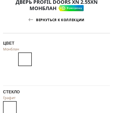
ДВЕРЬ PROFIL DOORS XN 2.55XN
МОНБЛАН
ВЕРНУТЬСЯ К КОЛЛЕКЦИИ
ЦВЕТ
Монблан
СТЕКЛО
Графит