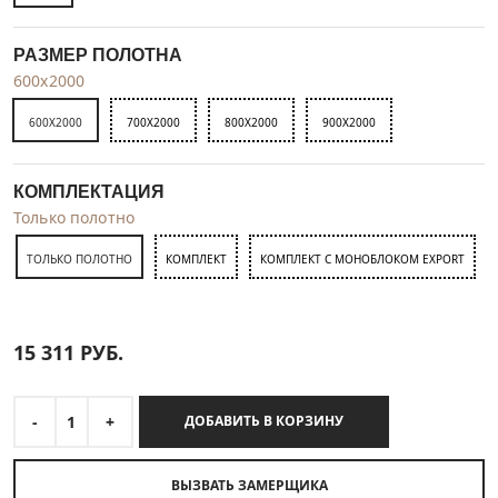
РАЗМЕР ПОЛОТНА
600x2000
600X2000
700X2000
800X2000
900X2000
КОМПЛЕКТАЦИЯ
Только полотно
ТОЛЬКО ПОЛОТНО
КОМПЛЕКТ
КОМПЛЕКТ С МОНОБЛОКОМ EXPORT
15 311
РУБ.
-
1
+
ДОБАВИТЬ В КОРЗИНУ
ВЫЗВАТЬ ЗАМЕРЩИКА