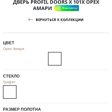
ДВЕРЬ PROFIL DOORS X 101X ОРЕХ
АМАРИ
ВЕРНУТЬСЯ К КОЛЛЕКЦИИ
ЦВЕТ
Орех Амари
СТЕКЛО
Графит
РАЗМЕР ПОЛОТНА