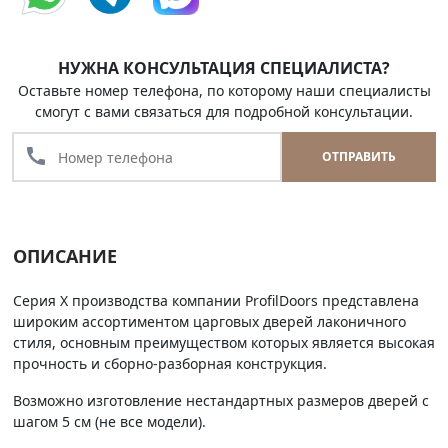
НУЖНА КОНСУЛЬТАЦИЯ СПЕЦИАЛИСТА?
Оставьте номер телефона, по которому наши специалисты
смогут с вами связаться для подробной консультации.
call
ОТПРАВИТЬ
ОПИСАНИЕ
Серия Х производства компании ProfilDoors представлена
широким ассортиментом царговых дверей лаконичного
стиля, основным преимуществом которых является высокая
прочность и сборно-разборная конструкция.
Возможно изготовление нестандартных размеров дверей с
шагом 5 см (не все модели).