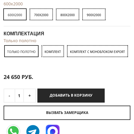
600x2000
600X2000
700X2000
800X2000
900X2000
КОМПЛЕКТАЦИЯ
Только полотно
ТОЛЬКО ПОЛОТНО
КОМПЛЕКТ
КОМПЛЕКТ С МОНОБЛОКОМ EXPORT
24 650
РУБ.
-
1
+
ДОБАВИТЬ В КОРЗИНУ
ВЫЗВАТЬ ЗАМЕРЩИКА