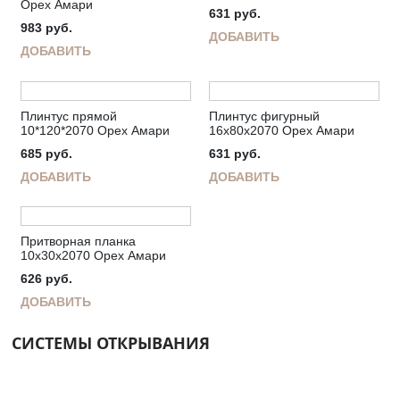
Орех Амари
631
руб.
983
руб.
ДОБАВИТЬ
ДОБАВИТЬ
Плинтус прямой
Плинтус фигурный
10*120*2070 Орех Амари
16х80х2070 Орех Амари
685
руб.
631
руб.
ДОБАВИТЬ
ДОБАВИТЬ
Притворная планка
10х30х2070 Орех Амари
626
руб.
ДОБАВИТЬ
СИСТЕМЫ ОТКРЫВАНИЯ