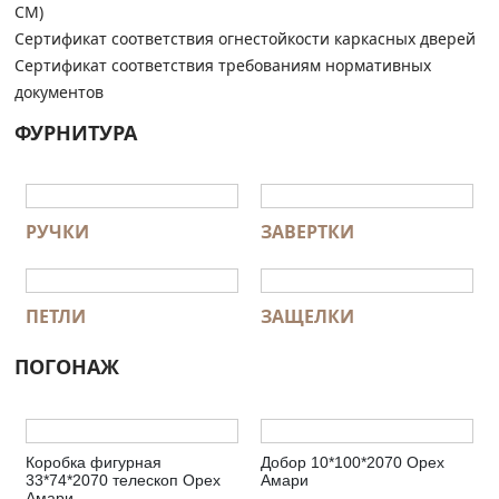
СМ)
Сертификат соответствия огнестойкости каркасных дверей
Сертификат соответствия требованиям нормативных
документов
ФУРНИТУРА
РУЧКИ
ЗАВЕРТКИ
ПЕТЛИ
ЗАЩЕЛКИ
ПОГОНАЖ
Коробка фигурная
Добор 10*100*2070 Орех
33*74*2070 телескоп Орех
Амари
Амари