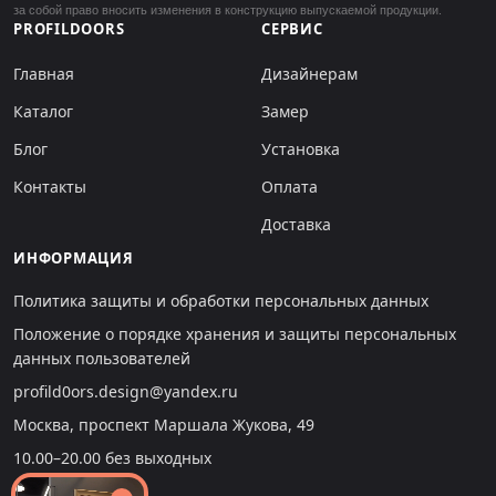
за собой право вносить изменения в конструкцию выпускаемой продукции.
PROFILDOORS
СЕРВИС
Главная
Дизайнерам
Каталог
Замер
Блог
Установка
Контакты
Оплата
Доставка
ИНФОРМАЦИЯ
Политика защиты и обработки персональных данных
Положение о порядке хранения и защиты персональных
данных пользователей
profild0ors.design@yandex.ru
Москва, проспект Маршала Жукова, 49
10.00–20.00 без выходных