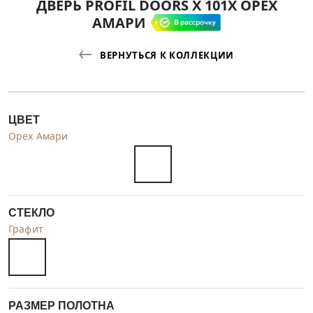
ДВЕРЬ PROFIL DOORS X 101X ОРЕХ
АМАРИ
ВЕРНУТЬСЯ К КОЛЛЕКЦИИ
ЦВЕТ
Орех Амари
СТЕКЛО
Графит
РАЗМЕР ПОЛОТНА