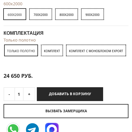
600x2000
600X2000
700X2000
800X2000
900X2000
КОМПЛЕКТАЦИЯ
Только полотно
ТОЛЬКО ПОЛОТНО
КОМПЛЕКТ
КОМПЛЕКТ С МОНОБЛОКОМ EXPORT
24 650
РУБ.
-
1
+
ДОБАВИТЬ В КОРЗИНУ
ВЫЗВАТЬ ЗАМЕРЩИКА