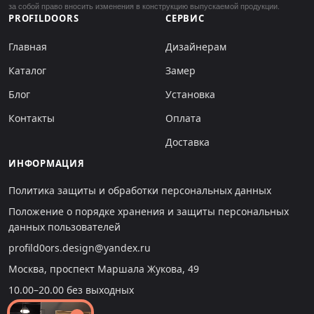
за собой право вносить изменения в конструкцию выпускаемой продукции.
PROFILDOORS
СЕРВИС
Главная
Дизайнерам
Каталог
Замер
Блог
Установка
Контакты
Оплата
Доставка
ИНФОРМАЦИЯ
Политика защиты и обработки персональных данных
Положение о порядке хранения и защиты персональных
данных пользователей
profild0ors.design@yandex.ru
Москва, проспект Маршала Жукова, 49
10.00–20.00 без выходных