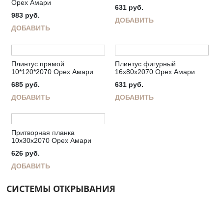
Орех Амари
631
руб.
983
руб.
ДОБАВИТЬ
ДОБАВИТЬ
Плинтус прямой
Плинтус фигурный
10*120*2070 Орех Амари
16х80х2070 Орех Амари
685
руб.
631
руб.
ДОБАВИТЬ
ДОБАВИТЬ
Притворная планка
10х30х2070 Орех Амари
626
руб.
ДОБАВИТЬ
СИСТЕМЫ ОТКРЫВАНИЯ