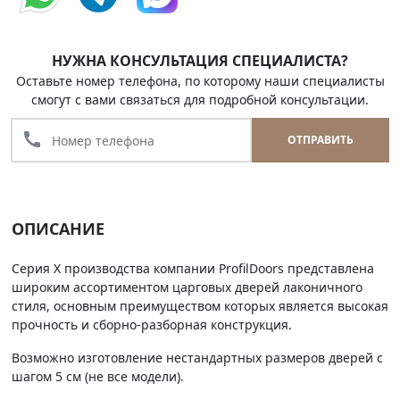
НУЖНА КОНСУЛЬТАЦИЯ СПЕЦИАЛИСТА?
Оставьте номер телефона, по которому наши специалисты
смогут с вами связаться для подробной консультации.
call
ОТПРАВИТЬ
ОПИСАНИЕ
Серия Х производства компании ProfilDoors представлена
широким ассортиментом царговых дверей лаконичного
стиля, основным преимуществом которых является высокая
прочность и сборно-разборная конструкция.
Возможно изготовление нестандартных размеров дверей с
шагом 5 см (не все модели).