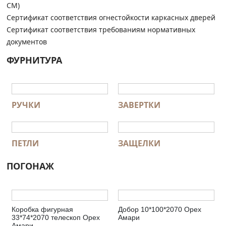
СМ)
Сертификат соответствия огнестойкости каркасных дверей
Сертификат соответствия требованиям нормативных
документов
ФУРНИТУРА
РУЧКИ
ЗАВЕРТКИ
ПЕТЛИ
ЗАЩЕЛКИ
ПОГОНАЖ
Коробка фигурная
Добор 10*100*2070 Орех
33*74*2070 телескоп Орех
Амари
Амари