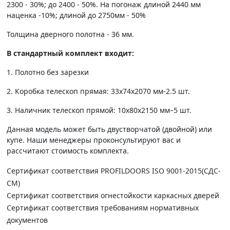
2300 - 30%; до 2400 - 50%. На погонаж длиной 2440 мм
наценка -10%; длиной до 2750мм - 50%
Толщина дверного полотна - 36 мм.
В стандартный комплект входит:
1. Полотно без зарезки
2. Коробка телескоп прямая: 33х74х2070 мм-2.5 шт.
3. Наличник телескоп прямой: 10х80х2150 мм–5 шт.
Данная модель может быть двустворчатой (двойной) или
купе. Наши менеджеры проконсультируют вас и
рассчитают стоимость комплекта.
Сертификат соответствия PROFILDOORS ISO 9001-2015(СДС-
СМ)
Сертификат соответствия огнестойкости каркасных дверей
Сертификат соответствия требованиям нормативных
документов