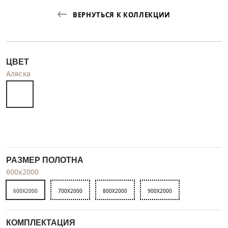
ВЕРНУТЬСЯ К КОЛЛЕКЦИИ
ЦВЕТ
Аляска
РАЗМЕР ПОЛОТНА
600x2000
600X2000
700X2000
800X2000
900X2000
КОМПЛЕКТАЦИЯ