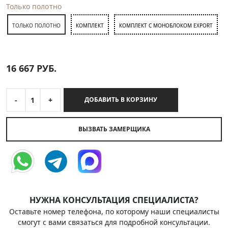
Только полотно
ТОЛЬКО ПОЛОТНО
КОМПЛЕКТ
КОМПЛЕКТ С МОНОБЛОКОМ EXPORT
16 667
РУБ.
-
1
+
ДОБАВИТЬ В КОРЗИНУ
ВЫЗВАТЬ ЗАМЕРЩИКА
НУЖНА КОНСУЛЬТАЦИЯ СПЕЦИАЛИСТА?
Оставьте номер телефона, по которому наши специалисты
смогут с вами связаться для подробной консультации.