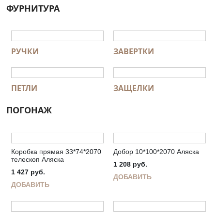
ФУРНИТУРА
РУЧКИ
ЗАВЕРТКИ
ПЕТЛИ
ЗАЩЕЛКИ
ПОГОНАЖ
Коробка прямая 33*74*2070
Добор 10*100*2070 Аляска
телескоп Аляска
1 208
руб.
1 427
руб.
ДОБАВИТЬ
ДОБАВИТЬ