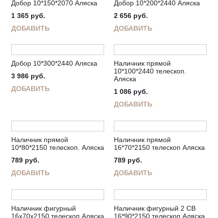
Добор 10*150*2070 Аляска
Добор 10*200*2440 Аляска
1 365
руб.
2 656
руб.
ДОБАВИТЬ
ДОБАВИТЬ
Добор 10*300*2440 Аляска
Наличник прямой
10*100*2440 телескоп.
3 986
руб.
Аляска
ДОБАВИТЬ
1 086
руб.
ДОБАВИТЬ
Наличник прямой
Наличник прямой
10*80*2150 телескоп. Аляска
16*70*2150 телескоп Аляска
789
руб.
789
руб.
ДОБАВИТЬ
ДОБАВИТЬ
Наличник фигурный
Наличник фигурный 2 СВ
16х70х2150 телескоп Аляска
16*90*2150 телескоп Аляска