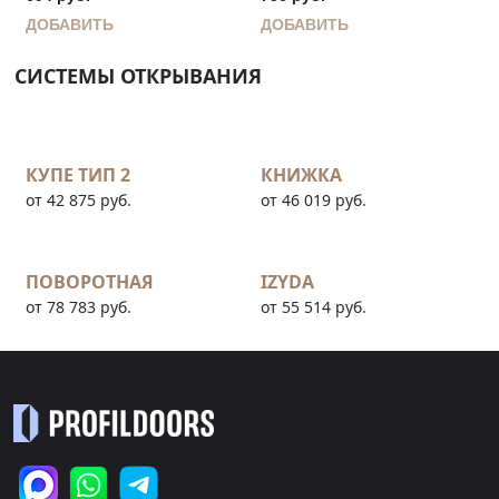
ДОБАВИТЬ
ДОБАВИТЬ
СИСТЕМЫ ОТКРЫВАНИЯ
КУПЕ ТИП 2
КНИЖКА
от 42 875 руб.
от 46 019 руб.
ПОВОРОТНАЯ
IZYDA
от 78 783 руб.
от 55 514 руб.