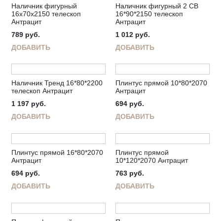
Наличник фигурный
Наличник фигурный 2 СВ
16х70х2150 телескоп
16*90*2150 телескоп
Антрацит
Антрацит
789
руб.
1 012
руб.
ДОБАВИТЬ
ДОБАВИТЬ
Наличник Тренд 16*80*2200
Плинтус прямой 10*80*2070
телескоп Антрацит
Антрацит
1 197
руб.
694
руб.
ДОБАВИТЬ
ДОБАВИТЬ
Плинтус прямой 16*80*2070
Плинтус прямой
Антрацит
10*120*2070 Антрацит
694
руб.
763
руб.
ДОБАВИТЬ
ДОБАВИТЬ