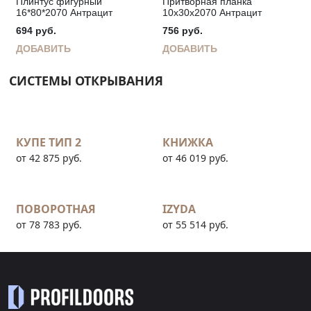
Плинтус фигурный
Притворная планка
16*80*2070 Антрацит
10х30х2070 Антрацит
694
руб.
756
руб.
ДОБАВИТЬ
ДОБАВИТЬ
СИСТЕМЫ ОТКРЫВАНИЯ
КУПЕ ТИП 2
КНИЖКА
от 42 875 руб.
от 46 019 руб.
ПОВОРОТНАЯ
IZYDA
от 78 783 руб.
от 55 514 руб.