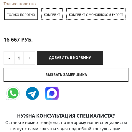
Только полотно
ТОЛЬКО ПОЛОТНО
КОМПЛЕКТ
КОМПЛЕКТ С МОНОБЛОКОМ EXPORT
16 667
РУБ.
-
1
+
ДОБАВИТЬ В КОРЗИНУ
ВЫЗВАТЬ ЗАМЕРЩИКА
НУЖНА КОНСУЛЬТАЦИЯ СПЕЦИАЛИСТА?
Оставьте номер телефона, по которому наши специалисты
смогут с вами связаться для подробной консультации.