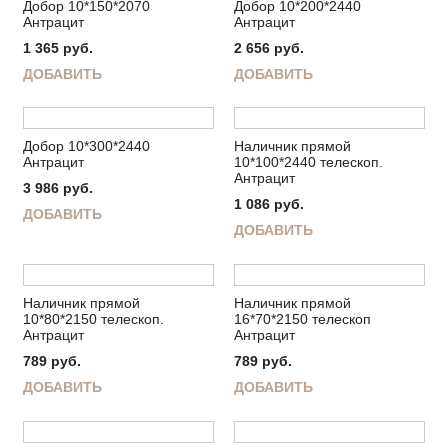
Добор 10*150*2070
Добор 10*200*2440
Антрацит
Антрацит
1 365
руб.
2 656
руб.
ДОБАВИТЬ
ДОБАВИТЬ
Добор 10*300*2440
Наличник прямой
Антрацит
10*100*2440 телескоп.
Антрацит
3 986
руб.
1 086
руб.
ДОБАВИТЬ
ДОБАВИТЬ
Наличник прямой
Наличник прямой
10*80*2150 телескоп.
16*70*2150 телескоп
Антрацит
Антрацит
789
руб.
789
руб.
ДОБАВИТЬ
ДОБАВИТЬ