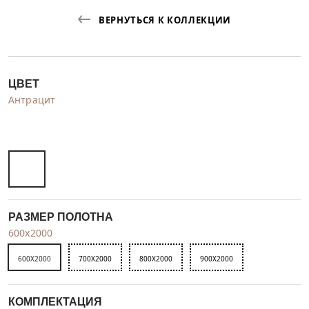
ВЕРНУТЬСЯ К КОЛЛЕКЦИИ
ЦВЕТ
Антрацит
РАЗМЕР ПОЛОТНА
600x2000
600X2000
700X2000
800X2000
900X2000
КОМПЛЕКТАЦИЯ