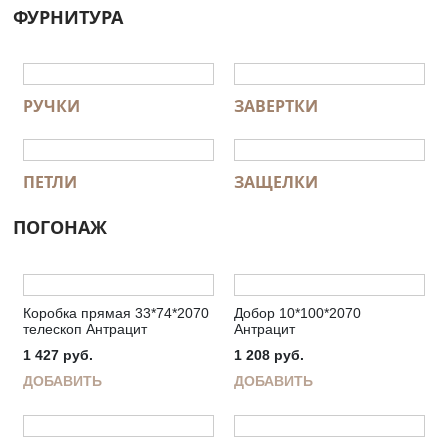
ФУРНИТУРА
РУЧКИ
ЗАВЕРТКИ
ПЕТЛИ
ЗАЩЕЛКИ
ПОГОНАЖ
Коробка прямая 33*74*2070
Добор 10*100*2070
телескоп Антрацит
Антрацит
1 427
руб.
1 208
руб.
ДОБАВИТЬ
ДОБАВИТЬ