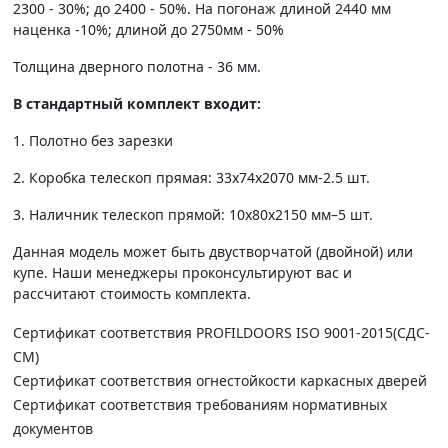
2300 - 30%; до 2400 - 50%. На погонаж длиной 2440 мм
наценка -10%; длиной до 2750мм - 50%
Толщина дверного полотна - 36 мм.
В стандартный комплект входит:
1. Полотно без зарезки
2. Коробка телескоп прямая: 33х74х2070 мм-2.5 шт.
3. Наличник телескоп прямой: 10х80х2150 мм–5 шт.
Данная модель может быть двустворчатой (двойной) или
купе. Наши менеджеры проконсультируют вас и
рассчитают стоимость комплекта.
Сертификат соответствия PROFILDOORS ISO 9001-2015(СДС-
СМ)
Сертификат соответствия огнестойкости каркасных дверей
Сертификат соответствия требованиям нормативных
документов