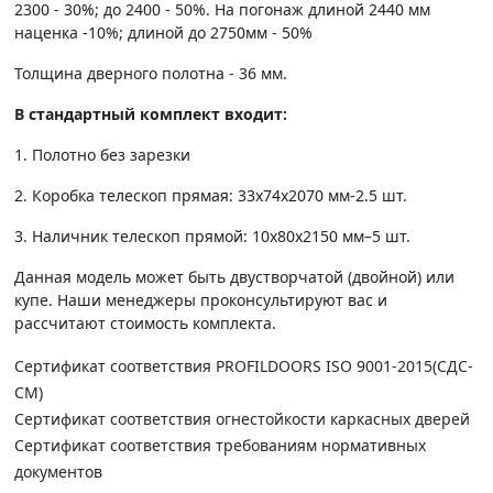
2300 - 30%; до 2400 - 50%. На погонаж длиной 2440 мм
наценка -10%; длиной до 2750мм - 50%
Толщина дверного полотна - 36 мм.
В стандартный комплект входит:
1. Полотно без зарезки
2. Коробка телескоп прямая: 33х74х2070 мм-2.5 шт.
3. Наличник телескоп прямой: 10х80х2150 мм–5 шт.
Данная модель может быть двустворчатой (двойной) или
купе. Наши менеджеры проконсультируют вас и
рассчитают стоимость комплекта.
Сертификат соответствия PROFILDOORS ISO 9001-2015(СДС-
СМ)
Сертификат соответствия огнестойкости каркасных дверей
Сертификат соответствия требованиям нормативных
документов