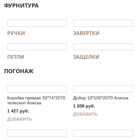
ФУРНИТУРА
РУЧКИ
ЗАВЕРТКИ
ПЕТЛИ
ЗАЩЕЛКИ
ПОГОНАЖ
Коробка прямая 33*74*2070
Добор 10*100*2070 Аляска
телескоп Аляска
1 208
руб.
1 427
руб.
ДОБАВИТЬ
ДОБАВИТЬ