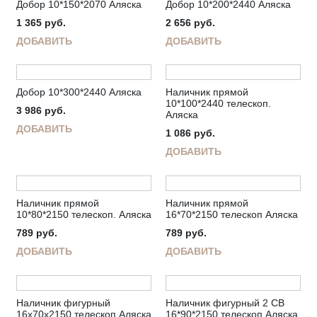
Добор 10*150*2070 Аляска
Добор 10*200*2440 Аляска
1 365
руб.
2 656
руб.
ДОБАВИТЬ
ДОБАВИТЬ
Добор 10*300*2440 Аляска
Наличник прямой
10*100*2440 телескоп.
3 986
руб.
Аляска
ДОБАВИТЬ
1 086
руб.
ДОБАВИТЬ
Наличник прямой
Наличник прямой
10*80*2150 телескоп. Аляска
16*70*2150 телескоп Аляска
789
руб.
789
руб.
ДОБАВИТЬ
ДОБАВИТЬ
Наличник фигурный
Наличник фигурный 2 СВ
16х70х2150 телескоп Аляска
16*90*2150 телескоп Аляска