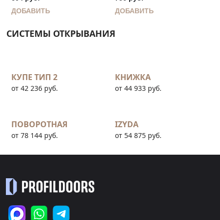
ДОБАВИТЬ
ДОБАВИТЬ
СИСТЕМЫ ОТКРЫВАНИЯ
КУПЕ ТИП 2
КНИЖКА
от 42 236 руб.
от 44 933 руб.
ПОВОРОТНАЯ
IZYDA
от 78 144 руб.
от 54 875 руб.