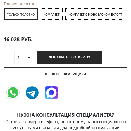
Только полотно
ТОЛЬКО ПОЛОТНО
КОМПЛЕКТ
КОМПЛЕКТ С МОНОБЛОКОМ EXPORT
16 028
РУБ.
-
1
+
ДОБАВИТЬ В КОРЗИНУ
ВЫЗВАТЬ ЗАМЕРЩИКА
НУЖНА КОНСУЛЬТАЦИЯ СПЕЦИАЛИСТА?
Оставьте номер телефона, по которому наши специалисты
смогут с вами связаться для подробной консультации.