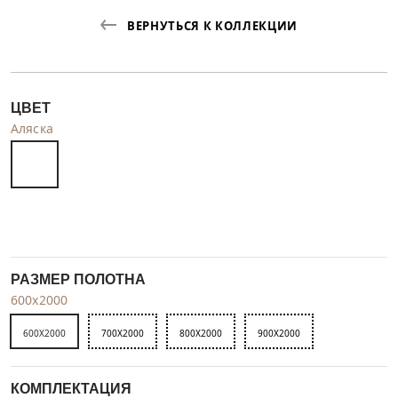
ВЕРНУТЬСЯ К КОЛЛЕКЦИИ
ЦВЕТ
Аляска
РАЗМЕР ПОЛОТНА
600x2000
600X2000
700X2000
800X2000
900X2000
КОМПЛЕКТАЦИЯ