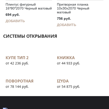
Плинтус фигурный
Притворная планка
16*80*2070 Черный матовый
10х30х2070 Черный
матовый
694
руб.
756
руб.
ДОБАВИТЬ
ДОБАВИТЬ
СИСТЕМЫ ОТКРЫВАНИЯ
КУПЕ ТИП 2
КНИЖКА
от 42 236 руб.
от 44 933 руб.
ПОВОРОТНАЯ
IZYDA
от 78 144 руб.
от 54 875 руб.