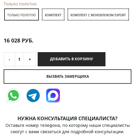
Только полотно
ТОЛЬКО ПОЛОТНО
КОМПЛЕКТ
КОМПЛЕКТ С МОНОБЛОКОМ EXPORT
16 028
РУБ.
-
1
+
ДОБАВИТЬ В КОРЗИНУ
ВЫЗВАТЬ ЗАМЕРЩИКА
НУЖНА КОНСУЛЬТАЦИЯ СПЕЦИАЛИСТА?
Оставьте номер телефона, по которому наши специалисты
смогут с вами связаться для подробной консультации.