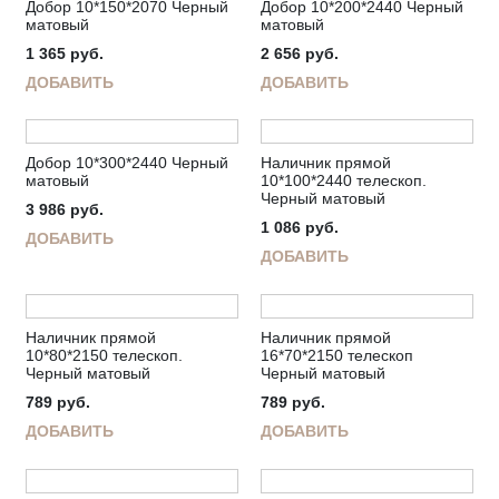
Добор 10*150*2070 Черный
Добор 10*200*2440 Черный
матовый
матовый
1 365
руб.
2 656
руб.
ДОБАВИТЬ
ДОБАВИТЬ
Добор 10*300*2440 Черный
Наличник прямой
матовый
10*100*2440 телескоп.
Черный матовый
3 986
руб.
1 086
руб.
ДОБАВИТЬ
ДОБАВИТЬ
Наличник прямой
Наличник прямой
10*80*2150 телескоп.
16*70*2150 телескоп
Черный матовый
Черный матовый
789
руб.
789
руб.
ДОБАВИТЬ
ДОБАВИТЬ