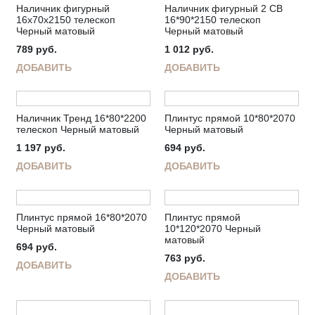
Наличник фигурный
Наличник фигурный 2 СВ
16х70х2150 телескоп
16*90*2150 телескоп
Черный матовый
Черный матовый
789
руб.
1 012
руб.
ДОБАВИТЬ
ДОБАВИТЬ
Наличник Тренд 16*80*2200
Плинтус прямой 10*80*2070
телескоп Черный матовый
Черный матовый
1 197
руб.
694
руб.
ДОБАВИТЬ
ДОБАВИТЬ
Плинтус прямой 16*80*2070
Плинтус прямой
Черный матовый
10*120*2070 Черный
матовый
694
руб.
763
руб.
ДОБАВИТЬ
ДОБАВИТЬ