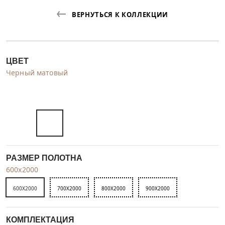
ВЕРНУТЬСЯ К КОЛЛЕКЦИИ
ЦВЕТ
Черный матовый
РАЗМЕР ПОЛОТНА
600x2000
600X2000
700X2000
800X2000
900X2000
КОМПЛЕКТАЦИЯ