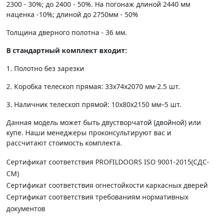
2300 - 30%; до 2400 - 50%. На погонаж длиной 2440 мм
наценка -10%; длиной до 2750мм - 50%
Толщина дверного полотна - 36 мм.
В стандартный комплект входит:
1. Полотно без зарезки
2. Коробка телескоп прямая: 33х74х2070 мм-2.5 шт.
3. Наличник телескоп прямой: 10х80х2150 мм–5 шт.
Данная модель может быть двустворчатой (двойной) или
купе. Наши менеджеры проконсультируют вас и
рассчитают стоимость комплекта.
Сертификат соответствия PROFILDOORS ISO 9001-2015(СДС-
СМ)
Сертификат соответствия огнестойкости каркасных дверей
Сертификат соответствия требованиям нормативных
документов