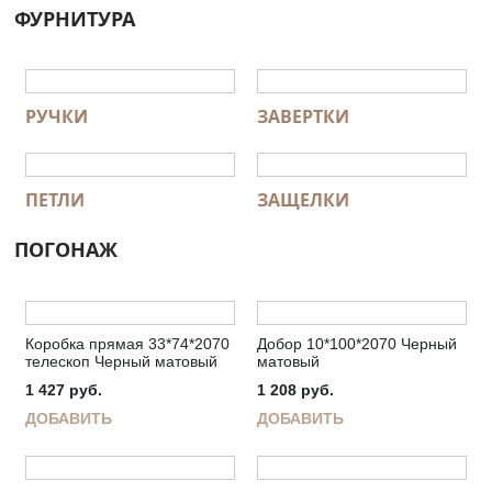
ФУРНИТУРА
РУЧКИ
ЗАВЕРТКИ
ПЕТЛИ
ЗАЩЕЛКИ
ПОГОНАЖ
Коробка прямая 33*74*2070
Добор 10*100*2070 Черный
телескоп Черный матовый
матовый
1 427
руб.
1 208
руб.
ДОБАВИТЬ
ДОБАВИТЬ