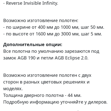
- Reverse Invisible Infinity.
Возможно изготовление полотен:
- по ширине от 400 мм до 1000 мм, шаг 50 мм.
- по высоте от 1600 мм до 3000 мм, шаг 5 мм.
Дополнительные опции:
Все полотна по умолчанию зарезаются под
замок AGB 190 и петли AGB Eclipse 2.0.
Возможно изготовление полотен с двух
сторон в разных цветовых решениях и
моделях.
Толщина дверного полотна - 44 мм.
Подробную информацию уточняйте у дилеров.