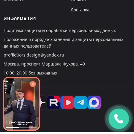
Доставка
ИНФОРМАЦИЯ
Политика защиты и обработки персональных данных
Положение о порядке хранения и защиты персональных
данных пользователей
profild0ors.design@yandex.ru
Москва, проспект Маршала Жукова, 49
10.00–20.00 без выходных
×
0:14 : 0:32