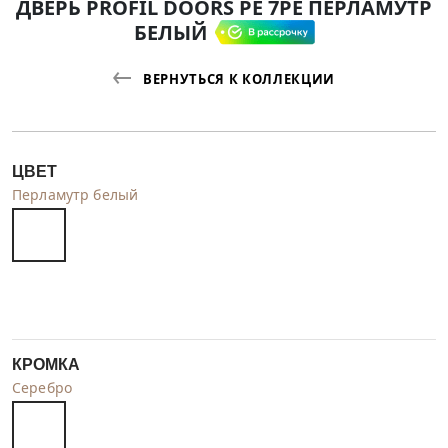
ДВЕРЬ PROFIL DOORS PE 7PE ПЕРЛАМУТР
БЕЛЫЙ
ВЕРНУТЬСЯ К КОЛЛЕКЦИИ
ЦВЕТ
Перламутр белый
КРОМКА
Серебро