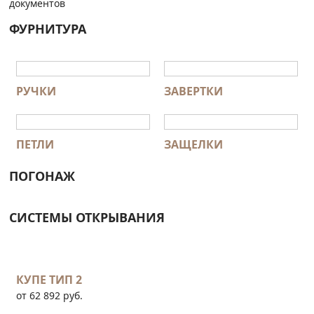
документов
ФУРНИТУРА
РУЧКИ
ЗАВЕРТКИ
ПЕТЛИ
ЗАЩЕЛКИ
ПОГОНАЖ
СИСТЕМЫ ОТКРЫВАНИЯ
КУПЕ ТИП 2
от 62 892 руб.