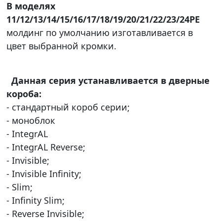
В моделях
11/12/13/14/15/16/17/18/19/20/21/22/23/24PE
молдинг по умолчанию изготавливается в
цвет выбранной кромки.
Данная серия устанавливается в дверные
короба:
- стандартный короб серии;
- моноблок
- IntegrAL
- IntegrAL Reverse;
- Invisible;
- Invisible Infinity;
- Slim;
- Infinity Slim;
- Reverse Invisible;