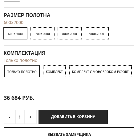
РАЗМЕР ПОЛОТНА
600x2000
600X2000
700X2000
800X2000
900X2000
КОМПЛЕКТАЦИЯ
Только полотно
ТОЛЬКО ПОЛОТНО
КОМПЛЕКТ
КОМПЛЕКТ С МОНОБЛОКОМ EXPORT
36 684
РУБ.
-
1
+
ДОБАВИТЬ В КОРЗИНУ
ВЫЗВАТЬ ЗАМЕРЩИКА