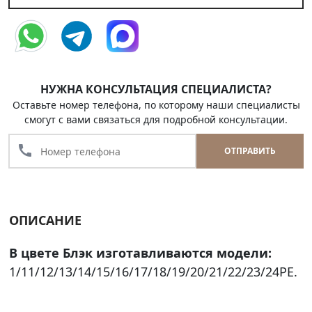
НУЖНА КОНСУЛЬТАЦИЯ СПЕЦИАЛИСТА?
Оставьте номер телефона, по которому наши специалисты
смогут с вами связаться для подробной консультации.
call
ОТПРАВИТЬ
ОПИСАНИЕ
В цвете Блэк изготавливаются модели:
1/11/12/13/14/15/16/17/18/19/20/21/22/23/24PE.