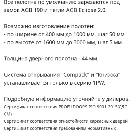
Все полотна по умолчанию зарезаются под
замок AGB 190 и петли AGB Eclipse 2.0.
Возможно изготовление полотен:
- по ширине от 400 мм до 1000 мм, шаг 50 мм.
- по высоте от 1600 мм до 3000 мм, шаг 5 мм.
Толщина дверного полотна - 44 мм.
Система открывания "Compack" и "Книжка"
устанавливается только в серию 1PW.
Подробную информацию уточняйте у дилеров.
Сертификат соответствия PROFILDOORS ISO 9001-2015(СДС-
СМ)
Сертификат соответствия огнестойкости каркасных дверей
Сертификат соответствия требованиям нормативных