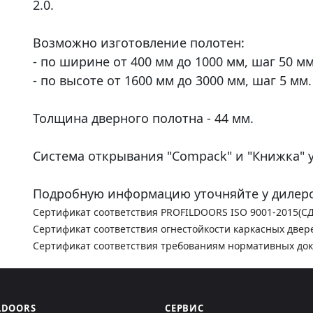
2.0.
Возможно изготовление полотен:
- по ширине от 400 мм до 1000 мм, шаг 50 мм
- по высоте от 1600 мм до 3000 мм, шаг 5 мм.
Толщина дверного полотна - 44 мм.
Система открывания "Compack" и "Книжка" у
Подробную информацию уточняйте у дилеро
Сертификат соответствия PROFILDOORS ISO 9001-2015(С
Сертификат соответствия огнестойкости каркасных двер
Сертификат соответствия требованиям нормативных до
LDOORS
СЕРВИС