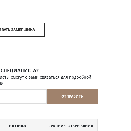
ВЫЗВАТЬ ЗАМЕРЩИКА
 СПЕЦИАЛИСТА?
исты смогут с вами связаться для подробной
ии.
ОТПРАВИТЬ
ПОГОНАЖ
СИСТЕМЫ ОТКРЫВАНИЯ