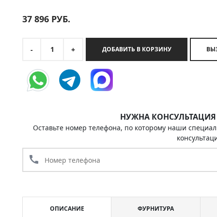
37 896
РУБ.
1
-
+
ДОБАВИТЬ В КОРЗИНУ
НУЖНА КОНСУЛЬТАЦИЯ
Оставьте номер телефона, по которому наши специал
консультац
call
ОПИСАНИЕ
ФУРНИТУРА