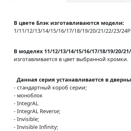
В цвете Блэк изготавливаются модели:
1/11/12/13/14/15/16/17/18/19/20/21/22/23/24P
В моделях 11/12/13/14/15/16/17/18/19/20/21
изготавливается в цвет выбранной кромки.
Данная серия устанавливается в дверны
- стандартный короб серии;
- моноблок
- IntegrAL
- IntegrAL Reverse;
- Invisible;
- Invisible Infinity;