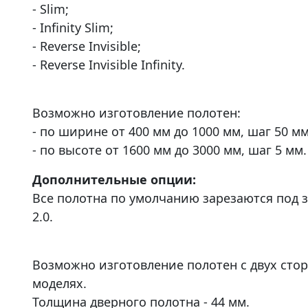
- Slim;
- Infinity Slim;
- Reverse Invisible;
- Reverse Invisible Infinity.
Возможно изготовление полотен:
- по ширине от 400 мм до 1000 мм, шаг 50 мм
- по высоте от 1600 мм до 3000 мм, шаг 5 мм.
Дополнительные опции:
Все полотна по умолчанию зарезаются под з
2.0.
Возможно изготовление полотен с двух сто
моделях.
Толщина дверного полотна - 44 мм.