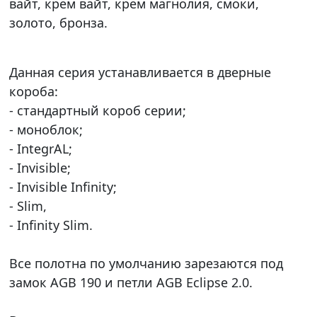
вайт, крем вайт, крем магнолия, смоки,
золото, бронза.
Данная серия устанавливается в дверные
короба:
- стандартный короб серии;
- моноблок;
- IntegrAL;
- Invisible;
- Invisible Infinity;
- Slim,
- Infinity Slim.
Все полотна по умолчанию зарезаются под
замок AGB 190 и петли AGB Eclipse 2.0.