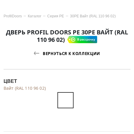
ProfilDoors
Каталог
Серия
PE
30PE Вайт (RAL 110 96 02)
ДВЕРЬ PROFIL DOORS PE 30PE ВАЙТ (RAL
110 96 02)
ВЕРНУТЬСЯ К КОЛЛЕКЦИИ
ЦВЕТ
Вайт (RAL 110 96 02)