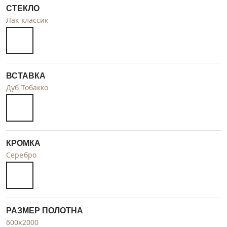
СТЕКЛО
Лак классик
ВСТАВКА
Дуб Тобакко
КРОМКА
Серебро
РАЗМЕР ПОЛОТНА
600x2000