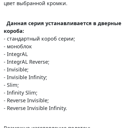
цвет выбранной кромки.
Данная серия устанавливается в дверные
короба:
- стандартный короб серии;
- моноблок
- IntegrAL
- IntegrAL Reverse;
- Invisible;
- Invisible Infinity;
- Slim;
- Infinity Slim;
- Reverse Invisible;
- Reverse Invisible Infinity.
Возможно изготовление полотен: