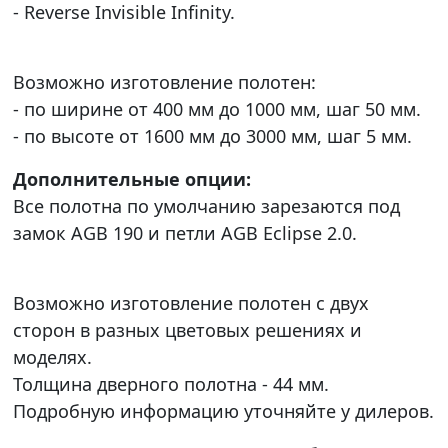
- Reverse Invisible Infinity.
Возможно изготовление полотен:
- по ширине от 400 мм до 1000 мм, шаг 50 мм.
- по высоте от 1600 мм до 3000 мм, шаг 5 мм.
Дополнительные опции:
Все полотна по умолчанию зарезаются под
замок AGB 190 и петли AGB Eclipse 2.0.
Возможно изготовление полотен с двух
сторон в разных цветовых решениях и
моделях.
Толщина дверного полотна - 44 мм.
Подробную информацию уточняйте у дилеров.