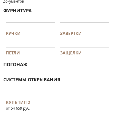
документов
ФУРНИТУРА
РУЧКИ
ЗАВЕРТКИ
ПЕТЛИ
ЗАЩЕЛКИ
ПОГОНАЖ
СИСТЕМЫ ОТКРЫВАНИЯ
КУПЕ ТИП 2
от 54 659 руб.