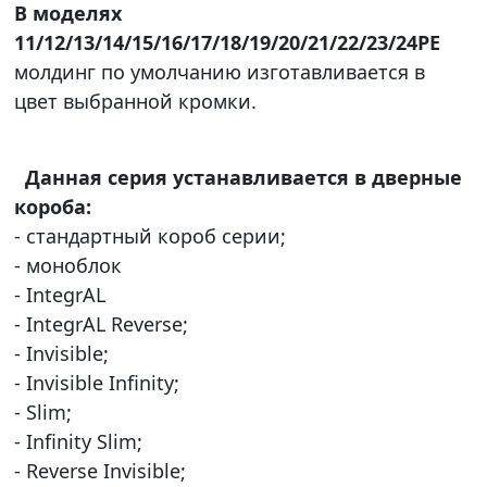
В моделях
11/12/13/14/15/16/17/18/19/20/21/22/23/24PE
молдинг по умолчанию изготавливается в
цвет выбранной кромки.
Данная серия устанавливается в дверные
короба:
- стандартный короб серии;
- моноблок
- IntegrAL
- IntegrAL Reverse;
- Invisible;
- Invisible Infinity;
- Slim;
- Infinity Slim;
- Reverse Invisible;