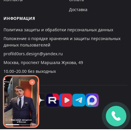
Доставка
ИНФОРМАЦИЯ
Политика защиты и обработки персональных данных
Положение о порядке хранения и защиты персональных
данных пользователей
profild0ors.design@yandex.ru
Москва, проспект Маршала Жукова, 49
10.00–20.00 без выходных
×
0:14 : 0:32