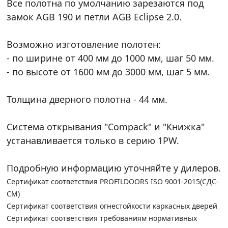
Все полотна по умолчанию зарезаются под
замок AGB 190 и петли AGB Eclipse 2.0.
Возможно изготовление полотен:
- по ширине от 400 мм до 1000 мм, шаг 50 мм.
- по высоте от 1600 мм до 3000 мм, шаг 5 мм.
Толщина дверного полотна - 44 мм.
Система открывания "Compack" и "Книжка"
устанавливается только в серию 1PW.
Подробную информацию уточняйте у дилеров.
Сертификат соответствия PROFILDOORS ISO 9001-2015(СДС-
СМ)
Сертификат соответствия огнестойкости каркасных дверей
Сертификат соответствия требованиям нормативных