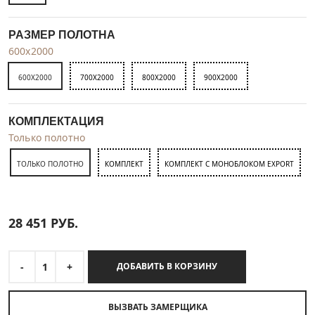
РАЗМЕР ПОЛОТНА
600x2000
600X2000
700X2000
800X2000
900X2000
КОМПЛЕКТАЦИЯ
Только полотно
ТОЛЬКО ПОЛОТНО
КОМПЛЕКТ
КОМПЛЕКТ С МОНОБЛОКОМ EXPORT
28 451
РУБ.
-
1
+
ДОБАВИТЬ В КОРЗИНУ
ВЫЗВАТЬ ЗАМЕРЩИКА