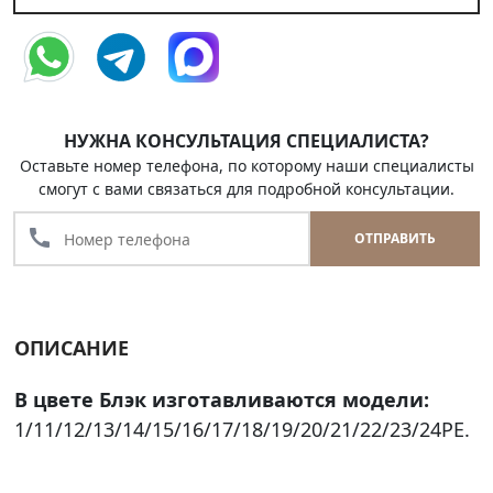
НУЖНА КОНСУЛЬТАЦИЯ СПЕЦИАЛИСТА?
Оставьте номер телефона, по которому наши специалисты
смогут с вами связаться для подробной консультации.
call
ОТПРАВИТЬ
ОПИСАНИЕ
В цвете Блэк изготавливаются модели:
1/11/12/13/14/15/16/17/18/19/20/21/22/23/24PE.