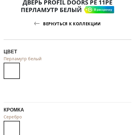
ДВЕРЬ PROFIL DOORS PE 11PE
ПЕРЛАМУТР БЕЛЫЙ
ВЕРНУТЬСЯ К КОЛЛЕКЦИИ
ЦВЕТ
Перламутр белый
КРОМКА
Серебро