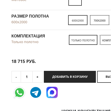
РАЗМЕР ПОЛОТНА
600X2000
700X2000
600x2000
КОМПЛЕКТАЦИЯ
ТОЛЬКО ПОЛОТНО
КОМПЛ
Только полотно
18 715
РУБ.
1
-
+
ДОБАВИТЬ В КОРЗИНУ