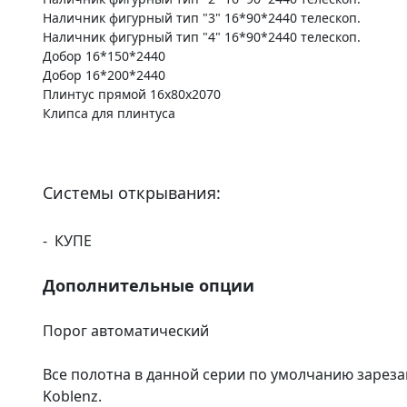
Наличник фигурный тип "3" 16*90*2440 телескоп.
Наличник фигурный тип "4" 16*90*2440 телескоп.
Добор 16*150*2440
Добор 16*200*2440
Плинтус прямой 16х80х2070
Клипса для плинтуса
Системы открывания:
- КУПЕ
Дополнительные опции
Порог автоматический
Все полотна в данной серии по умолчанию зареза
Koblenz.