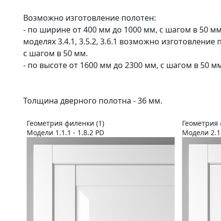
Возможно изготовление полотен:
- по ширине от 400 мм до 1000 мм, с шагом в 50 мм (
моделях 3.4.1, 3.5.2, 3.6.1 возможно изготовление
с шагом в 50 мм.
- по высоте от 1600 мм до 2300 мм, с шагом в 50 мм
Толщина дверного полотна - 36 мм.
Геометрия филенки (1)
Геометрия 
Модели 1.1.1 - 1.8.2 PD
Модели 2.1.