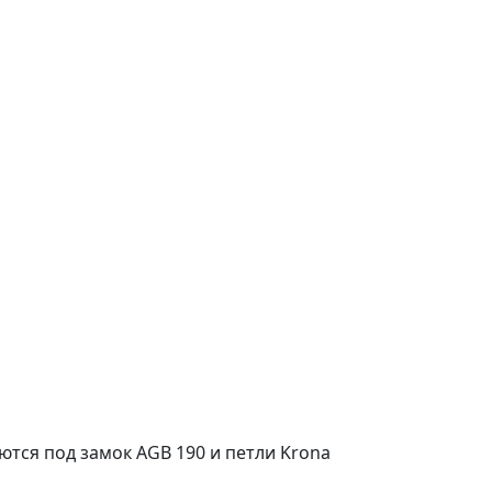
ются под замок AGB 190 и петли Krona