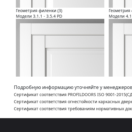
Геометрия филенки (3)
Геометрия 
Модели 3.1.1 - 3.5.4 PD
Модели 4.1.
Подробную информацию уточняйте у менеджеров
Сертификат соответствия PROFILDOORS ISO 9001-2015(С
Сертификат соответствия огнестойкости каркасных двер
Сертификат соответствия требованиям нормативных до