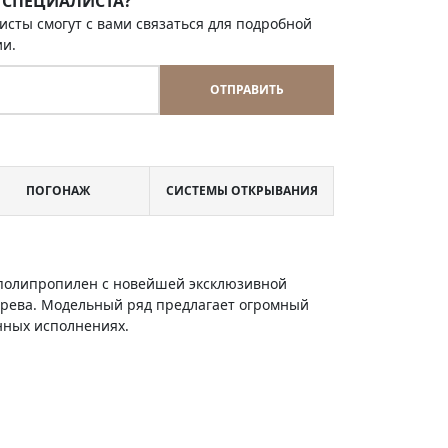
 СПЕЦИАЛИСТА?
исты смогут с вами связаться для подробной
ии.
ОТПРАВИТЬ
ПОГОНАЖ
СИСТЕМЫ ОТКРЫВАНИЯ
и полипропилен с новейшей эксклюзивной
ерева. Модельный ряд предлагает огромный
енных исполнениях.