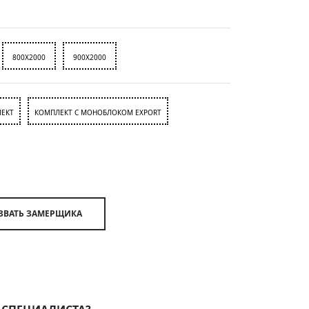
800X2000
900X2000
ЕКТ
КОМПЛЕКТ С МОНОБЛОКОМ EXPORT
ВЫЗВАТЬ ЗАМЕРЩИКА