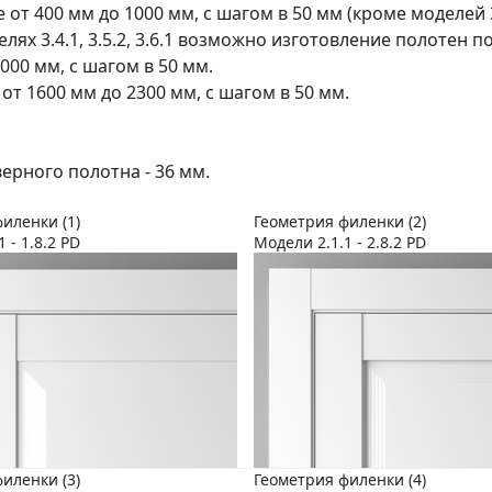
 от 400 мм до 1000 мм, с шагом в 50 мм (кроме моделей 3.
делях 3.4.1, 3.5.2, 3.6.1 возможно изготовление полотен 
000 мм, с шагом в 50 мм.
 от 1600 мм до 2300 мм, с шагом в 50 мм.
ерного полотна - 36 мм.
иленки (1)
Геометрия филенки (2)
1 - 1.8.2 PD
Модели 2.1.1 - 2.8.2 PD
иленки (3)
Геометрия филенки (4)