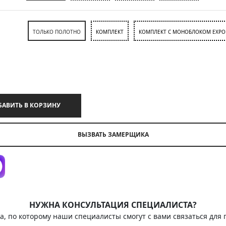
ТОЛЬКО ПОЛОТНО
КОМПЛЕКТ
КОМПЛЕКТ С МОНОБЛОКОМ EXPO
ДОБАВИТЬ В КОРЗИНУ
ВЫЗВАТЬ ЗАМЕРЩИКА
НУЖНА КОНСУЛЬТАЦИЯ СПЕЦИАЛИСТА?
а, по которому наши специалисты смогут с вами связаться для 