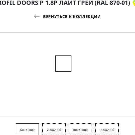
OFIL DOORS P 1.8P ЛАЙТ ГРЕЙ (RAL 870-01)
ВЕРНУТЬСЯ К КОЛЛЕКЦИИ
600X2000
700X2000
800X2000
900X2000