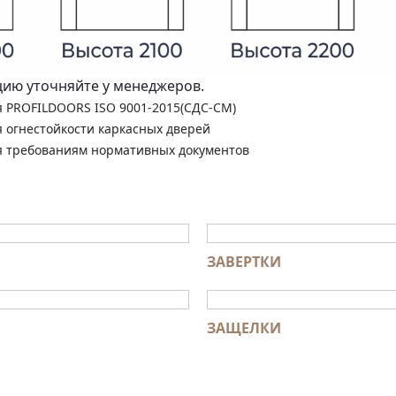
ю уточняйте у менеджеров.
я PROFILDOORS ISO 9001-2015(СДС-СМ)
я огнестойкости каркасных дверей
я требованиям нормативных документов
ЗАВЕРТКИ
ЗАЩЕЛКИ