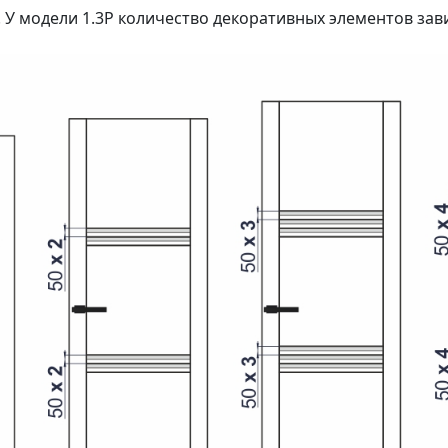
 У модели 1.3P количество декоративных элементов зав