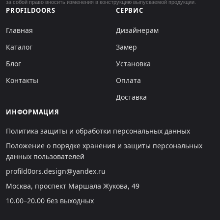
за собой право вносить изменения в конструкцию выпускаемой продукции.
PROFILDOORS
СЕРВИС
Главная
Дизайнерам
Каталог
Замер
Блог
Установка
Контакты
Оплата
Доставка
ИНФОРМАЦИЯ
Политика защиты и обработки персональных данных
Положение о порядке хранения и защиты персональных
данных пользователей
profild0ors.design@yandex.ru
Москва, проспект Маршала Жукова, 49
10.00–20.00 без выходных