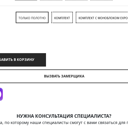
ТОЛЬКО ПОЛОТНО
КОМПЛЕКТ
КОМПЛЕКТ С МОНОБЛОКОМ EXPO
ДОБАВИТЬ В КОРЗИНУ
ВЫЗВАТЬ ЗАМЕРЩИКА
НУЖНА КОНСУЛЬТАЦИЯ СПЕЦИАЛИСТА?
а, по которому наши специалисты смогут с вами связаться для 