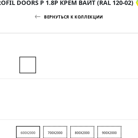
OFIL DOORS P 1.8P КРЕМ ВАЙТ (RAL 120-02)
ВЕРНУТЬСЯ К КОЛЛЕКЦИИ
600X2000
700X2000
800X2000
900X2000