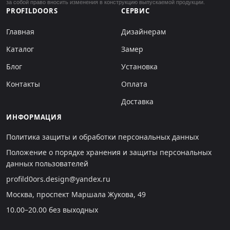
за собой право вносить изменения в конструкцию выпускаемой продукции.
PROFILDOORS
СЕРВИС
Главная
Дизайнерам
Каталог
Замер
Блог
Установка
Контакты
Оплата
Доставка
ИНФОРМАЦИЯ
Политика защиты и обработки персональных данных
Положение о порядке хранения и защиты персональных
данных пользователей
profild0ors.design@yandex.ru
Москва, проспект Маршала Жукова, 49
10.00–20.00 без выходных