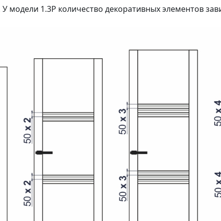
 У модели 1.3P количество декоративных элементов зав