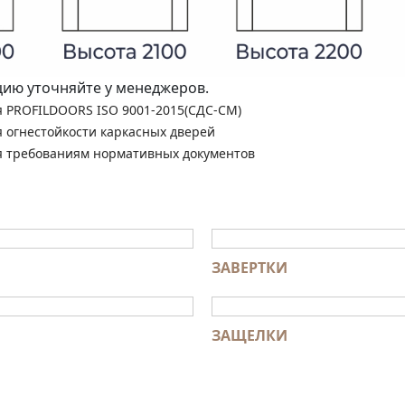
ю уточняйте у менеджеров.
я PROFILDOORS ISO 9001-2015(СДС-СМ)
я огнестойкости каркасных дверей
я требованиям нормативных документов
ЗАВЕРТКИ
ЗАЩЕЛКИ