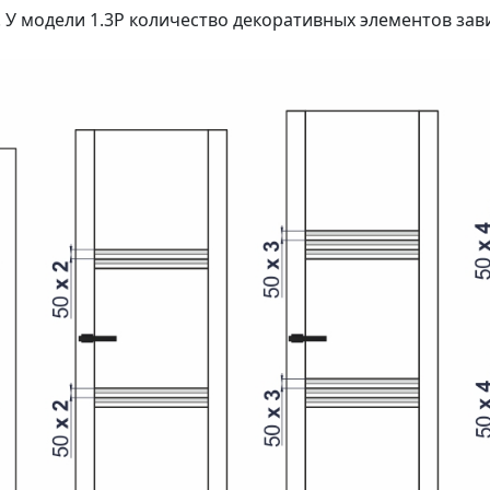
 У модели 1.3P количество декоративных элементов зав