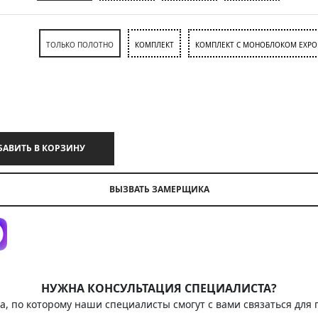
ТОЛЬКО ПОЛОТНО
КОМПЛЕКТ
КОМПЛЕКТ С МОНОБЛОКОМ EXPO
ДОБАВИТЬ В КОРЗИНУ
ВЫЗВАТЬ ЗАМЕРЩИКА
НУЖНА КОНСУЛЬТАЦИЯ СПЕЦИАЛИСТА?
а, по которому наши специалисты смогут с вами связаться для 