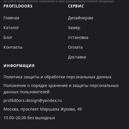
за собой право вносить изменения в конструкцию выпускаемой продукции.
PROFILDOORS
СЕРВИС
Главная
Дизайнерам
Каталог
Замер
Блог
Установка
Контакты
Оплата
Доставка
ИНФОРМАЦИЯ
Политика защиты и обработки персональных данных
Положение о порядке хранения и защиты персональных
данных пользователей
profild0ors.design@yandex.ru
Москва, проспект Маршала Жукова, 49
10.00–20.00 без выходных