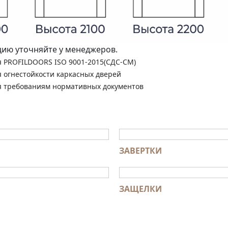
ю уточняйте у менеджеров.
я PROFILDOORS ISO 9001-2015(СДС-СМ)
я огнестойкости каркасных дверей
я требованиям нормативных документов
ЗАВЕРТКИ
ЗАЩЕЛКИ