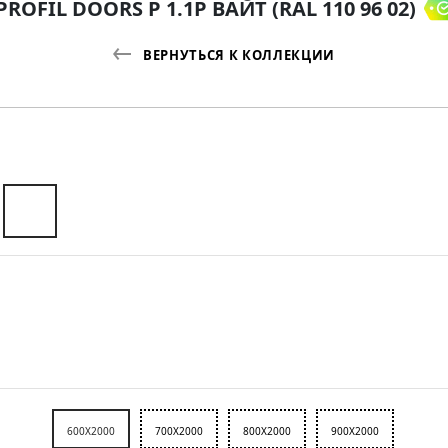
ROFIL DOORS P 1.1P ВАЙТ (RAL 110 96 02)
ВЕРНУТЬСЯ К КОЛЛЕКЦИИ
600X2000
700X2000
800X2000
900X2000