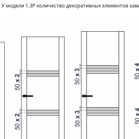
 У модели 1.3P количество декоративных элементов зав