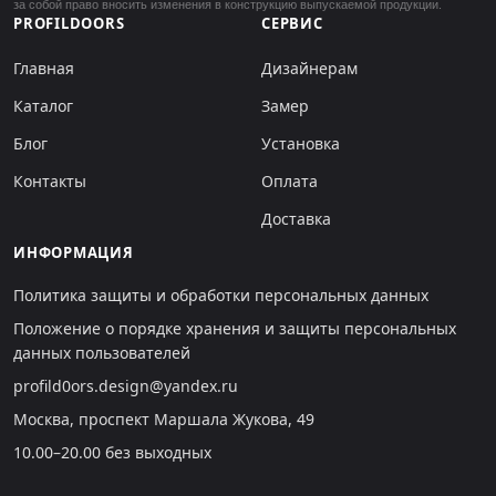
за собой право вносить изменения в конструкцию выпускаемой продукции.
PROFILDOORS
СЕРВИС
Главная
Дизайнерам
Каталог
Замер
Блог
Установка
Контакты
Оплата
Доставка
ИНФОРМАЦИЯ
Политика защиты и обработки персональных данных
Положение о порядке хранения и защиты персональных
данных пользователей
profild0ors.design@yandex.ru
Москва, проспект Маршала Жукова, 49
10.00–20.00 без выходных