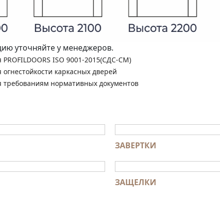
ю уточняйте у менеджеров.
я PROFILDOORS ISO 9001-2015(СДС-СМ)
я огнестойкости каркасных дверей
я требованиям нормативных документов
ЗАВЕРТКИ
ЗАЩЕЛКИ