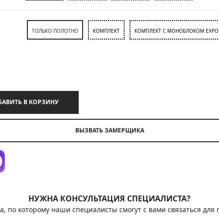
ТОЛЬКО ПОЛОТНО
КОМПЛЕКТ
КОМПЛЕКТ С МОНОБЛОКОМ EXPO
ДОБАВИТЬ В КОРЗИНУ
ВЫЗВАТЬ ЗАМЕРЩИКА
НУЖНА КОНСУЛЬТАЦИЯ СПЕЦИАЛИСТА?
а, по которому наши специалисты смогут с вами связаться для 