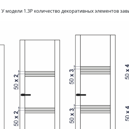
 У модели 1.3P количество декоративных элементов зав