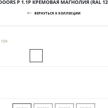
DOORS P 1.1P КРЕМОВАЯ МАГНОЛИЯ (RAL 120
ВЕРНУТЬСЯ К КОЛЛЕКЦИИ
 120-