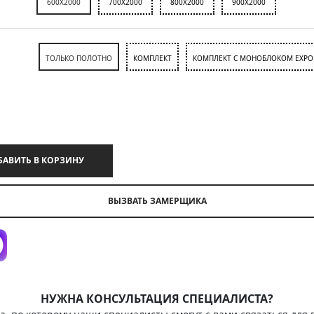
600X2000
700X2000
800X2000
900X2000
ТОЛЬКО ПОЛОТНО
КОМПЛЕКТ
КОМПЛЕКТ С МОНОБЛОКОМ EXPO
ДОБАВИТЬ В КОРЗИНУ
ВЫЗВАТЬ ЗАМЕРЩИКА
НУЖНА КОНСУЛЬТАЦИЯ СПЕЦИАЛИСТА?