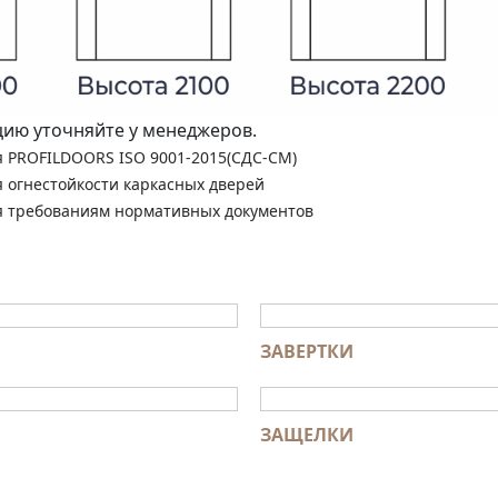
ю уточняйте у менеджеров.
я PROFILDOORS ISO 9001-2015(СДС-СМ)
я огнестойкости каркасных дверей
я требованиям нормативных документов
ЗАВЕРТКИ
ЗАЩЕЛКИ