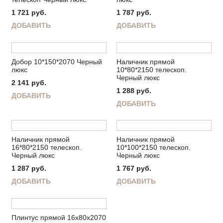
1 721
руб.
1 787
руб.
ДОБАВИТЬ
ДОБАВИТЬ
Добор 10*150*2070 Черный
Наличник прямой
люкс
10*80*2150 телескоп.
Черный люкс
2 141
руб.
1 288
руб.
ДОБАВИТЬ
ДОБАВИТЬ
Наличник прямой
Наличник прямой
16*80*2150 телескоп.
10*100*2150 телескоп.
Черный люкс
Черный люкс
1 287
руб.
1 767
руб.
ДОБАВИТЬ
ДОБАВИТЬ
Плинтус прямой 16х80х2070