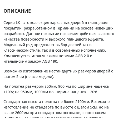
ОПИСАНИЕ
Серия LK - это коллекция каркасных дверей в глянцевом
покрытии, разработанном в Германии на основе новейших
разработок. Данное покрытие позволяет добиться высокого
качества поверхности и высокого глянцевого эффекта.
Модельный ряд предлагает выбор дверей как в
классическом стиле, так и в современных исполнениях.
Комплектуется итальянскими петлями AGB 2.0 и
итальянским замком AGB 190.
Возможно изготовление нестандартных размеров дверей с
шагом 5 см (не все модели).
На полотна размером 850мм, 900 мм по ширине наценка
+10%; на 950мм, 1000мм по ширине наценка + 20%.
Стандартная высота полотна не более 2100мм. Возможно
изготовление не стандарта по высоте с шагом 5см, но не
выше 2600мм при стандартном погонаже, с погонажем