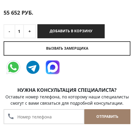
55 652
РУБ.
-
1
+
ДОБАВИТЬ В КОРЗИНУ
ВЫЗВАТЬ ЗАМЕРЩИКА
НУЖНА КОНСУЛЬТАЦИЯ СПЕЦИАЛИСТА?
Оставьте номер телефона, по которому наши специалисты
смогут с вами связаться для подробной консультации.
call
ОТПРАВИТЬ