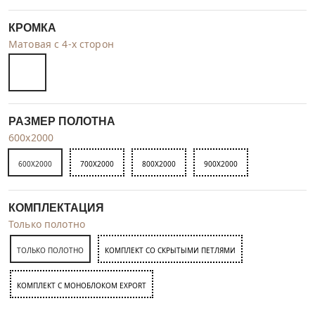
КРОМКА
Матовая с 4-х сторон
РАЗМЕР ПОЛОТНА
600x2000
600X2000
700X2000
800X2000
900X2000
КОМПЛЕКТАЦИЯ
Только полотно
ТОЛЬКО ПОЛОТНО
КОМПЛЕКТ СО СКРЫТЫМИ ПЕТЛЯМИ
КОМПЛЕКТ C МОНОБЛОКОМ EXPORT