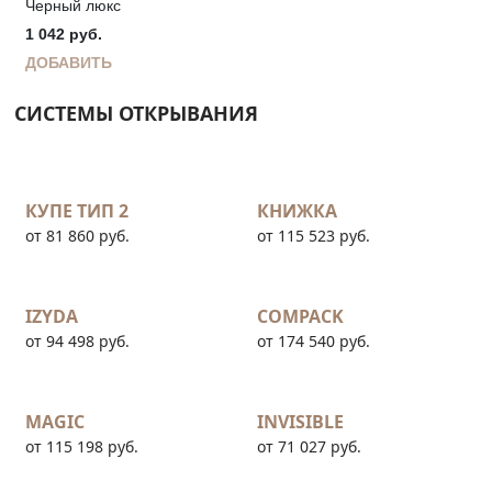
Черный люкс
1 042
руб.
ДОБАВИТЬ
СИСТЕМЫ ОТКРЫВАНИЯ
КУПЕ ТИП 2
КНИЖКА
от 81 860 руб.
от 115 523 руб.
IZYDA
COMPACK
от 94 498 руб.
от 174 540 руб.
MAGIC
INVISIBLE
от 115 198 руб.
от 71 027 руб.