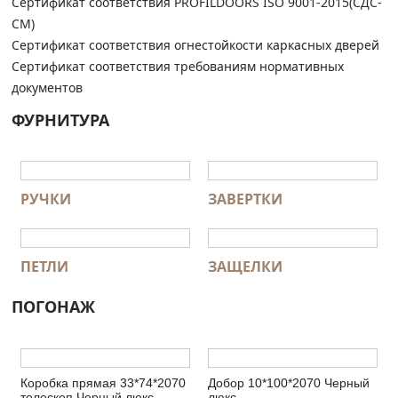
Сертификат соответствия PROFILDOORS ISO 9001-2015(СДС-
СМ)
Сертификат соответствия огнестойкости каркасных дверей
Сертификат соответствия требованиям нормативных
документов
ФУРНИТУРА
РУЧКИ
ЗАВЕРТКИ
ПЕТЛИ
ЗАЩЕЛКИ
ПОГОНАЖ
Коробка прямая 33*74*2070
Добор 10*100*2070 Черный
телескоп Черный люкс
люкс