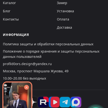
Каталог
Замер
Блог
Установка
Контакты
Оплата
Доставка
ИНФОРМАЦИЯ
Политика защиты и обработки персональных данных
Положение о порядке хранения и защиты персональных
данных пользователей
profild0ors.design@yandex.ru
Москва, проспект Маршала Жукова, 49
10.00–20.00 без выходных
×