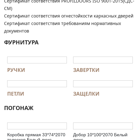
Сертификат соответствия PROFILDOORS ISO 9001-2015(СДС-
СМ)
Сертификат соответствия огнестойкости каркасных дверей
Сертификат соответствия требованиям нормативных
документов
ФУРНИТУРА
РУЧКИ
ЗАВЕРТКИ
ПЕТЛИ
ЗАЩЕЛКИ
ПОГОНАЖ
Коробка прямая 33*74*2070
Добор 10*100*2070 Белый
телескоп Белый люкс
люкс