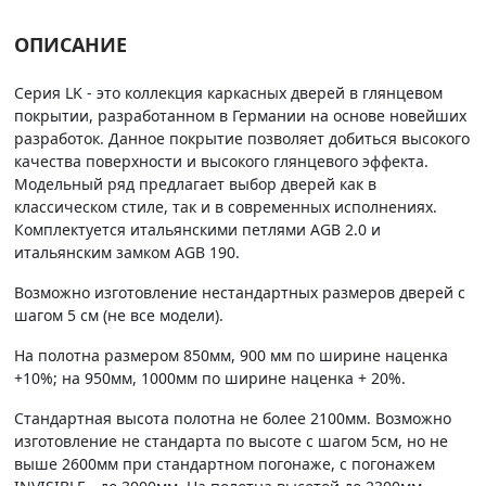
ОПИСАНИЕ
Серия LK - это коллекция каркасных дверей в глянцевом
покрытии, разработанном в Германии на основе новейших
разработок. Данное покрытие позволяет добиться высокого
качества поверхности и высокого глянцевого эффекта.
Модельный ряд предлагает выбор дверей как в
классическом стиле, так и в современных исполнениях.
Комплектуется итальянскими петлями AGB 2.0 и
итальянским замком AGB 190.
Возможно изготовление нестандартных размеров дверей с
шагом 5 см (не все модели).
На полотна размером 850мм, 900 мм по ширине наценка
+10%; на 950мм, 1000мм по ширине наценка + 20%.
Стандартная высота полотна не более 2100мм. Возможно
изготовление не стандарта по высоте с шагом 5см, но не
выше 2600мм при стандартном погонаже, с погонажем