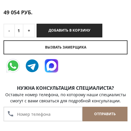
49 054
РУБ.
-
1
+
ДОБАВИТЬ В КОРЗИНУ
ВЫЗВАТЬ ЗАМЕРЩИКА
НУЖНА КОНСУЛЬТАЦИЯ СПЕЦИАЛИСТА?
Оставьте номер телефона, по которому наши специалисты
смогут с вами связаться для подробной консультации.
call
ОТПРАВИТЬ