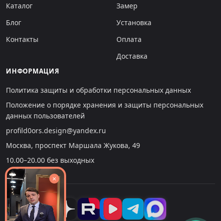
Каталог
Замер
Блог
Установка
Контакты
Оплата
Доставка
ИНФОРМАЦИЯ
Политика защиты и обработки персональных данных
Положение о порядке хранения и защиты персональных
данных пользователей
profild0ors.design@yandex.ru
Москва, проспект Маршала Жукова, 49
10.00–20.00 без выходных
×