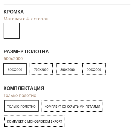
КРОМКА
Матовая с 4-х сторон
РАЗМЕР ПОЛОТНА
600x2000
600X2000
700X2000
800X2000
900X2000
КОМПЛЕКТАЦИЯ
Только полотно
ТОЛЬКО ПОЛОТНО
КОМПЛЕКТ СО СКРЫТЫМИ ПЕТЛЯМИ
КОМПЛЕКТ C МОНОБЛОКОМ EXPORT