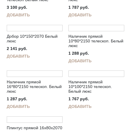
3 100
руб.
1 787
руб.
ДОБАВИТЬ
ДОБАВИТЬ
Добор 10*150*2070 Белый
Наличник прямой
люкс
10*80*2150 телескоп. Белый
люкс
2 141
руб.
1 288
руб.
ДОБАВИТЬ
ДОБАВИТЬ
Наличник прямой
Наличник прямой
16*80*2150 телескоп. Белый
10*100*2150 телескоп.
люкс
Белый люкс
1 287
руб.
1 767
руб.
ДОБАВИТЬ
ДОБАВИТЬ
Плинтус прямой 16х80х2070