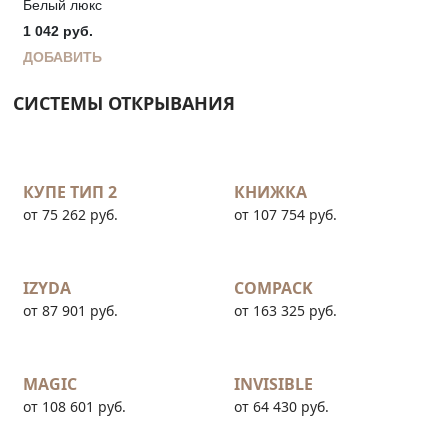
Белый люкс
1 042
руб.
ДОБАВИТЬ
СИСТЕМЫ ОТКРЫВАНИЯ
КУПЕ ТИП 2
КНИЖКА
от 75 262 руб.
от 107 754 руб.
IZYDA
COMPACK
от 87 901 руб.
от 163 325 руб.
MAGIC
INVISIBLE
от 108 601 руб.
от 64 430 руб.