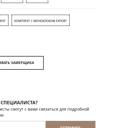
ЕКТ
КОМПЛЕКТ С МОНОБЛОКОМ EXPORT
ВЫЗВАТЬ ЗАМЕРЩИКА
 СПЕЦИАЛИСТА?
исты смогут с вами связаться для подробной
ии.
ОТПРАВИТЬ