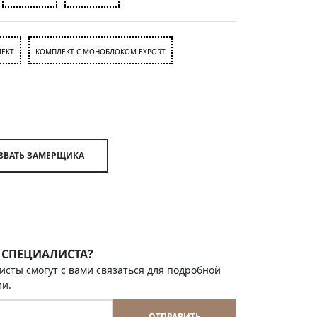
ЕКТ
КОМПЛЕКТ С МОНОБЛОКОМ EXPORT
ВЫЗВАТЬ ЗАМЕРЩИКА
 СПЕЦИАЛИСТА?
исты смогут с вами связаться для подробной
ии.
ОТПРАВИТЬ