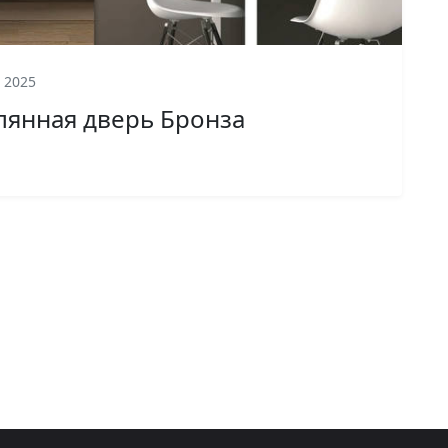
 2025
еклянная дверь Бронза