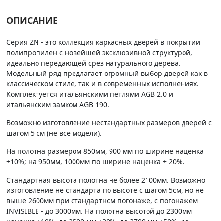
ОПИСАНИЕ
Серия ZN - это коллекция каркасных дверей в покрытии
полипропилен с новейшей эксклюзивной структурой,
идеально передающей срез натурального дерева.
Модельный ряд предлагает огромный выбор дверей как в
классическом стиле, так и в современных исполнениях.
Комплектуется итальянскими петлями AGB 2.0 и
итальянским замком AGB 190.
Возможно изготовление нестандартных размеров дверей с
шагом 5 см (не все модели).
На полотна размером 850мм, 900 мм по ширине наценка
+10%; на 950мм, 1000мм по ширине наценка + 20%.
Стандартная высота полотна не более 2100мм. Возможно
изготовление не стандарта по высоте с шагом 5см, но не
выше 2600мм при стандартном погонаже, с погонажем
INVISIBLE - до 3000мм. На полотна высотой до 2300мм