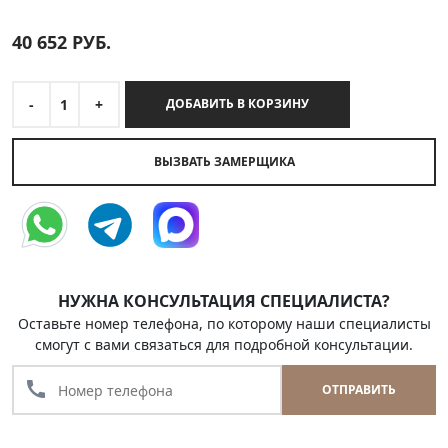
40 652
РУБ.
-
1
+
ДОБАВИТЬ В КОРЗИНУ
ВЫЗВАТЬ ЗАМЕРЩИКА
НУЖНА КОНСУЛЬТАЦИЯ СПЕЦИАЛИСТА?
Оставьте номер телефона, по которому наши специалисты
смогут с вами связаться для подробной консультации.
call
ОТПРАВИТЬ