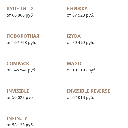
КУПЕ ТИП 2
КНИЖКА
от 66 860 руб.
от 87 523 руб.
ПОВОРОТНАЯ
IZYDA
от 102 763 руб.
от 79 499 руб.
COMPACK
MAGIC
от 146 541 руб.
от 100 199 руб.
INVISIBLE
INVISIBLE REVERSE
от 56 028 руб.
от 62 013 руб.
INFINITY
от 58 123 руб.