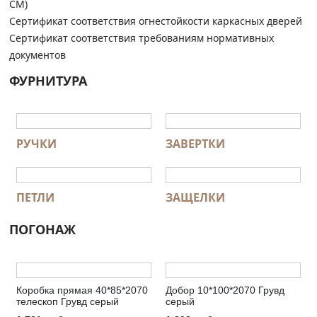
СМ)
Сертификат соответствия огнестойкости каркасных дверей
Сертификат соответствия требованиям нормативных
документов
ФУРНИТУРА
РУЧКИ
ЗАВЕРТКИ
ПЕТЛИ
ЗАЩЕЛКИ
ПОГОНАЖ
Коробка прямая 40*85*2070
Добор 10*100*2070 Грувд
телескоп Грувд серый
серый