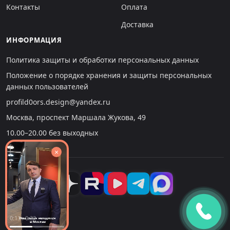
Контакты
Оплата
Доставка
ИНФОРМАЦИЯ
Политика защиты и обработки персональных данных
Положение о порядке хранения и защиты персональных
данных пользователей
profild0ors.design@yandex.ru
Москва, проспект Маршала Жукова, 49
10.00–20.00 без выходных
×
0:14 : 0:32