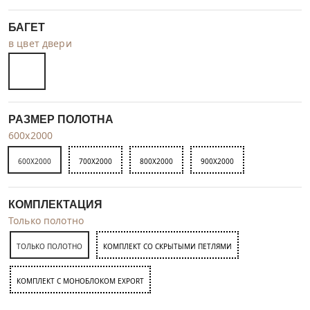
БАГЕТ
в цвет двери
РАЗМЕР ПОЛОТНА
600x2000
600X2000
700X2000
800X2000
900X2000
КОМПЛЕКТАЦИЯ
Только полотно
ТОЛЬКО ПОЛОТНО
КОМПЛЕКТ СО СКРЫТЫМИ ПЕТЛЯМИ
КОМПЛЕКТ C МОНОБЛОКОМ EXPORT