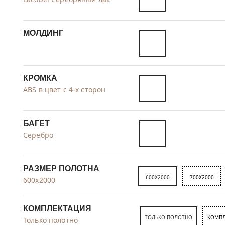
МОЛДИНГ
КРОМКА
ABS в цвет с 4-х сторон
БАГЕТ
Серебро
РАЗМЕР ПОЛОТНА
600X2000
700X2000
600x2000
КОМПЛЕКТАЦИЯ
ТОЛЬКО ПОЛОТНО
КОМПЛ
Только полотно