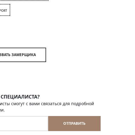
PORT
ВЫЗВАТЬ ЗАМЕРЩИКА
 СПЕЦИАЛИСТА?
исты смогут с вами связаться для подробной
ии.
ОТПРАВИТЬ