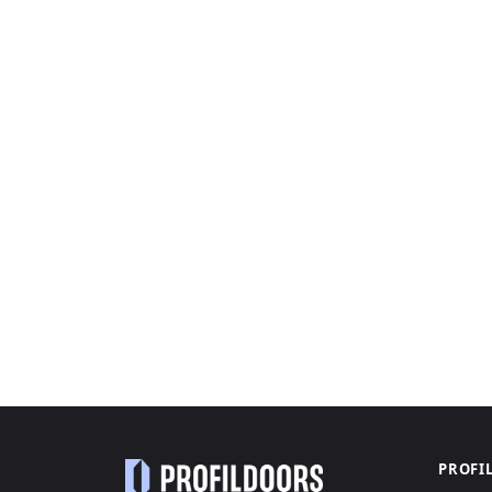
PROFI