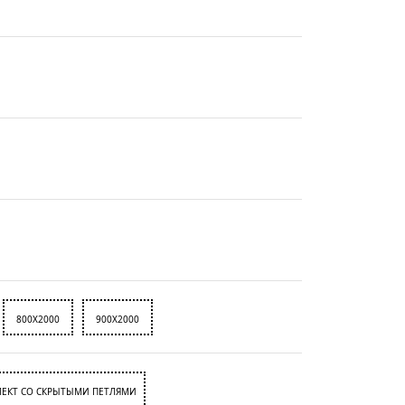
800X2000
900X2000
ЕКТ СО СКРЫТЫМИ ПЕТЛЯМИ